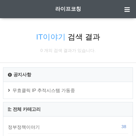
라이프코칭
IT이야기
검색 결과
0 개의 검색 결과가 있습니다.
공지사항
무효클릭 IP 추적시스템 가동중
전체 카테고리
38
정부정책이야기