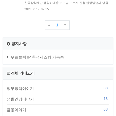
신불자 연체자 지원대출 국가장학금 소득분위(구간) 한국장학
한국장학재단 생활비대출 부모님 모르게 신청 실행방법과 생활
재단에서는 자체 소득분위 기준을 통해 국가장학금, 생활비대
비대출 기간 및 이자, 그리고 국가장학금 소득구간에 대한 소득
2023. 2. 17. 02:15
출 등을 신청하는 대상자의 소득구간을 구분하고 있는데요. 여
분위 계산 등에 대한 궁금증이 많습니다. 한국장학재단 생활비
기서의 소득구간(분위) 경곗값 즉, 소득인정액은 '소득'과 '재산
대출 모든것 확인하세요. ▼ 목 차 더보기 한국장학재단 생활비
을 ..
대출 한국장학재단 생활비대출 한도 한국장학재단 생활비대출
«
1
»
이자 생활비대출 이자지원 생활비대출 이자면제 한국장학재단
생활비대출 기간 신청기간 실행기간 한국장학재단 생활비대출
신청하기 신청대상 신청방법 지급방법 생활비대출 부모님 몰래
공지사항
신청팁 한국장학재단 생활비대출 상환하기 한국장학재단 생활
비대출 상환하기 한국장학재단 생활비대출 상환하기 함께알면
득템 정보 한국장학재단 소득분위(구간) 계산 대학생 소액 생활
무효클릭 IP 추적시스템 가동중
비대출 가능..
전체 카테고리
38
정부정책이야기
16
생활건강이야기
68
금융이야기