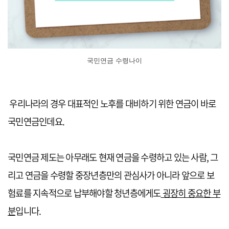
국민연금 수령나이
우리나라의 경우 대표적인 노후를 대비하기 위한 연금이 바로
국민연금인데요.
국민연금 제도는 아무래도 현재 연금을 수령하고 있는 사람, 그
리고 연금을 수령할 중장년층만의 관심사가 아니라 앞으로 보
험료를 지속적으로 납부해야할 청년층에게도
굉장히 중요한 부
분
입니다.