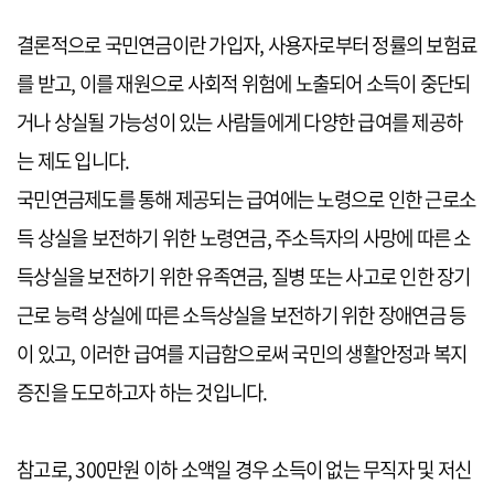
결론적으로 국민연금이란 가입자, 사용자로부터 정률의 보험료
를 받고, 이를 재원으로 사회적 위험에 노출되어 소득이 중단되
거나 상실될 가능성이 있는 사람들에게 다양한 급여를 제공하
는 제도 입니다.
국민연금제도를 통해 제공되는 급여에는 노령으로 인한 근로소
득 상실을 보전하기 위한 노령연금, 주소득자의 사망에 따른 소
득상실을 보전하기 위한 유족연금, 질병 또는 사고로 인한 장기
근로 능력 상실에 따른 소득상실을 보전하기 위한 장애연금 등
이 있고, 이러한 급여를 지급함으로써 국민의 생활안정과 복지
증진을 도모하고자 하는 것입니다.
참고로, 300만원 이하 소액일 경우 소득이 없는 무직자 및 저신