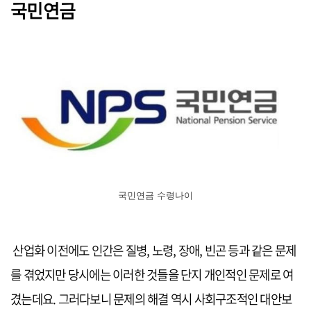
국민연금
국민연금 수령나이
산업화 이전에도 인간은 질병, 노령, 장애, 빈곤 등과 같은 문제
를 겪었지만 당시에는 이러한 것들을 단지 개인적인 문제로 여
겼는데요. 그러다보니 문제의 해결 역시 사회구조적인 대안보