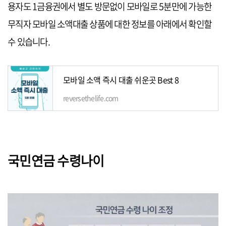
용자도 1금융권에서 별도 방문없이 모바일로 5분만에 가능한
무직자 모바일 소액대출 상품에 대한 정보를 아래에서 확인할
수 있습니다.
모바일 소액 즉시 대출 쉬운곳 Best 8
reversethelife.com
국민연금 수령나이