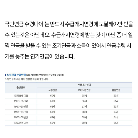
국민연금 수령나이 는 반드시 수급개시연령에 도달해야만 받을
수 있는것은 아닌데요. 수급개시연령에 받는 것이 아닌 좀 더 일
찍 연금을 받을 수 있는 조기연금과 소득이 있어서 연금수령 시
기를 늦추는 연기연금이 있습니다.