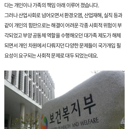
다는 개인이나 가족의 책임 아래 이루어 졌습니다.
그러나 산업사회로 넘어오면서 환경오염, 산업재해, 실직 등과
같이 개인의 힘만으로는 해결이 어려운 각종 사회적 위험이 부
각되었고 부양 공동체 역할을 수행해오던 대가족 제도가 해체
되면서 개인 차원에서 다뤄지던 다양한 문제들이 국가개입 필
요성이 요구되는 사회적 문제로 대두 되었는데요.