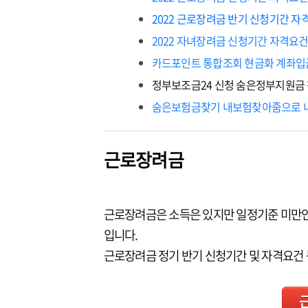
2022 근로장려금 반기 신청기간 자
2022 자녀장려금 신청기간 자격요건
카드포인트 통합조회 현금화 계좌입금
정부보조금24 신청 숨은정부지원금
숨은보험금찾기 내보험찾아줌으로 내
근로장려금
근로장려금은 소득은 있지만 일정기준 미만
입니다.
근로장려금 정기 반기 신청기간 및 자격요건 