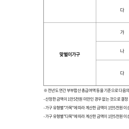
다
가
나
맞벌이가구
다
※ 전년도 연간 부부합산 총급여액 등을 기준으로 다음의
- 산정한 금액이 1만5천원 미만인 경우 없는 것으로 결정
- 가구 유형별"가목"에 따라 계산한 금액이 1만5천원 이
- 가구 유형별"다목"에 따라 계산한 금액이 1만5천원 