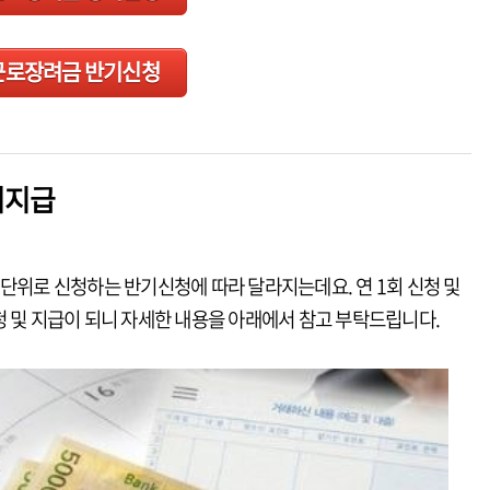
근로장려금 반기신청
기지급
 단위로 신청하는 반기신청에 따라 달라지는데요. 연 1회 신청 및
신청 및 지급이 되니 자세한 내용을 아래에서 참고 부탁드립니다.