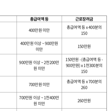
총급여액 등
근로장려금
총급여액 등 x 400분의
400만원 미만
150
400만원 이상 ~ 900만원
150만원
미만
150만원 - (총급여액 등 -
900만원 이상 ~ 2천200만
900만원) x 1천300분의
원 미만
150
총급여액 등 x 700분의
700만원 미만
260
700만원 이상 ~ 1천400만
260만원
원 미만