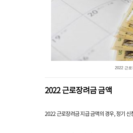
2022 근
2022 근로장려금 금액
2022 근로장려금 지급 금액의 경우, 정기 