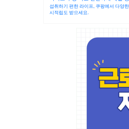
섭취하기 편한 라이프, 쿠팡에서 다양한
시적립도 받으세요.