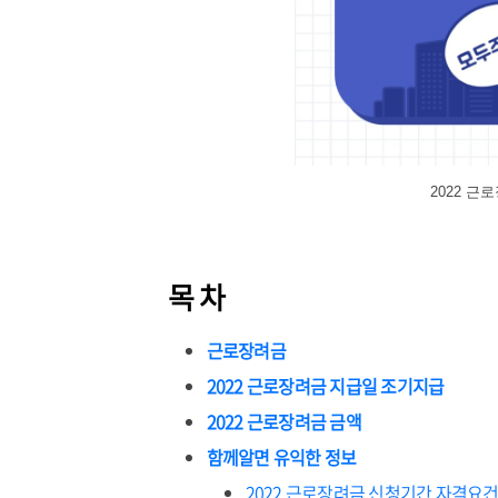
2022 근
목 차
근로장려금
2022 근로장려금 지급일 조기지급
2022 근로장려금 금액
함께알면 유익한 정보
2022 근로장려금 신청기간 자격요건