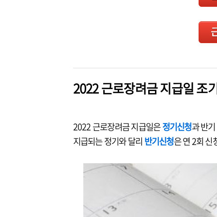
2022 근로장려금 지급일 조
2022 근로장려금 지급일은
정기신청
과 반기
지급되는 정기와 달리
반기신청
은 연 2회 