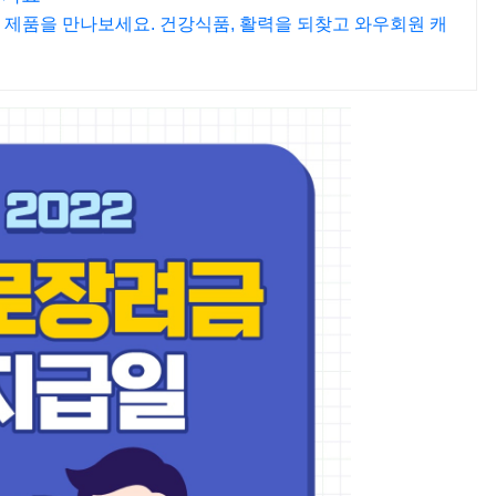
 제품을 만나보세요. 건강식품, 활력을 되찾고 와우회원 캐