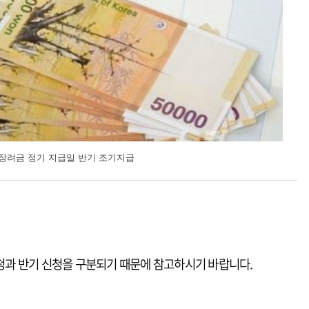
로장려금 정기 지급일 반기 조기지급
신청과 반기 신청을 구분되기 때문에 참고하시기 바랍니다.