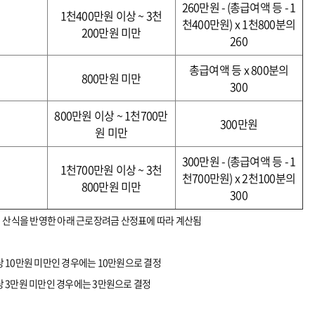
260만원 - (총급여액 등 - 1
1천400만원 이상 ~ 3천
천400만원) x 1천800분의
200만원 미만
260
총급여액 등 x 800분의
800만원 미만
300
800만원 이상 ~ 1천700만
300만원
원 미만
300만원 - (총급여액 등 - 1
1천700만원 이상 ~ 3천
천700만원) x 2천100분의
800만원 미만
300
 산식을 반영한 아래 근로장려금 산정표에 따라 계산됨
상 10만원 미만인 경우에는 10만원으로 결정
이상 3만원 미만인 경우에는 3만원으로 결정