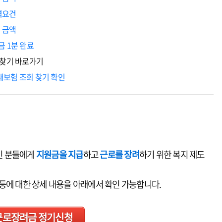
격요건
 금액
 1분 완료
 찾기 바로가기
보험 조회 찾기 확인
인 분들에게
지원금을 지급
하고
근로를 장려
하기 위한 복지 제도
등에 대한 상세 내용을 아래에서 확인 가능합니다.
근로장려금 정기신청