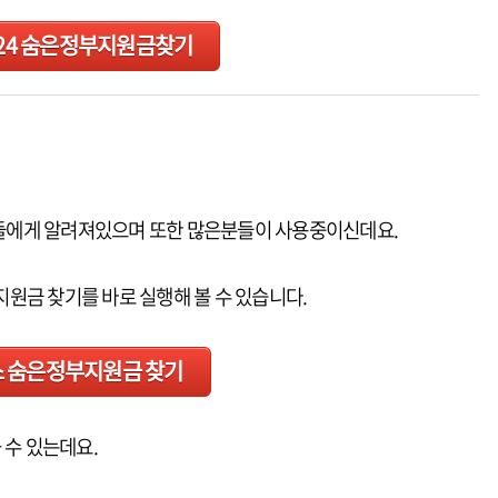
24 숨은정부지원금찾기
들에게 알려져있으며 또한 많은분들이 사용중이신데요.
원금 찾기를 바로 실행해 볼 수 있습니다.
 숨은정부지원금 찾기
 수 있는데요.