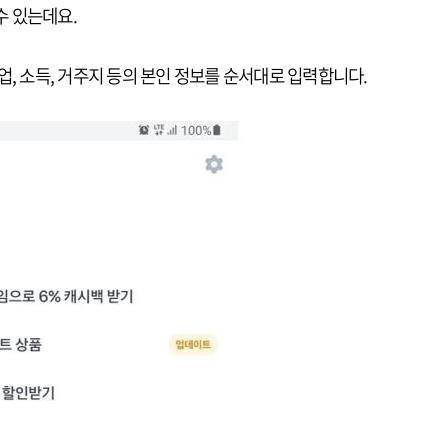
 수 있는데요.
업, 소득, 거주지 등의 본인 정보를 순서대로 입력합니다.