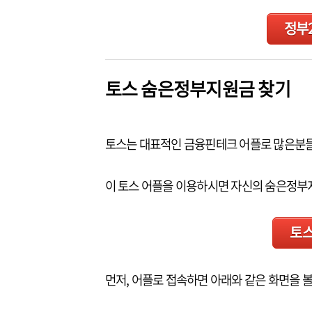
정부
토스 숨은정부지원금 찾기
토스는 대표적인 금융핀테크 어플로 많은분
이 토스 어플을 이용하시면 자신의 숨은정부지
토스
먼저, 어플로 접속하면 아래와 같은 화면을 볼