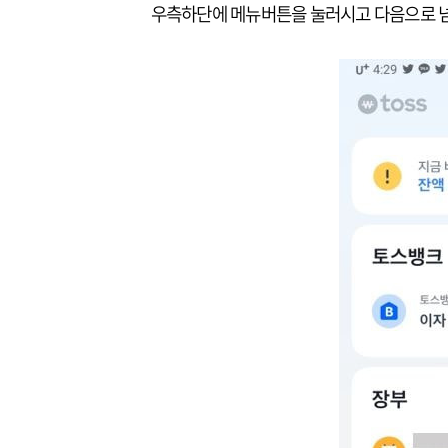
우측하단에 메뉴버튼을 눌러시고 다음으로 