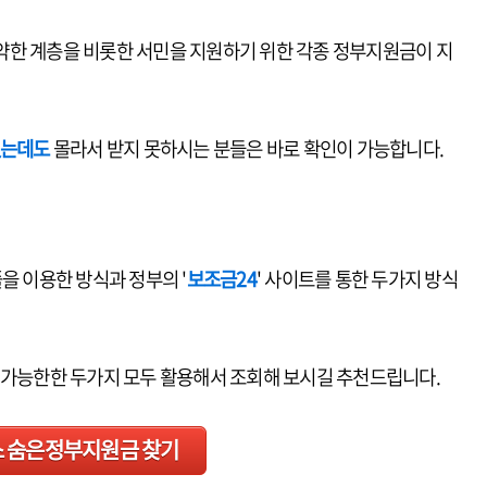
약한 계층을 비롯한 서민을 지원하기 위한 각종 정부지원금이 지
있는데도
몰라서 받지 못하시는 분들은 바로 확인이 가능합니다.
플을 이용한 방식과 정부의 '
보조금24
' 사이트를 통한 두가지 방식
 가능한한 두가지 모두 활용해서 조회해 보시길 추천드립니다.
 숨은정부지원금 찾기