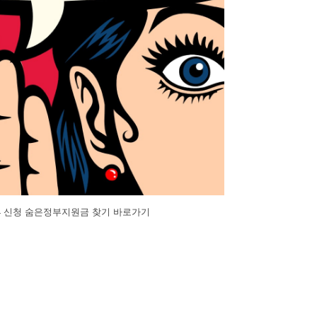
 신청 숨은정부지원금 찾기 바로가기