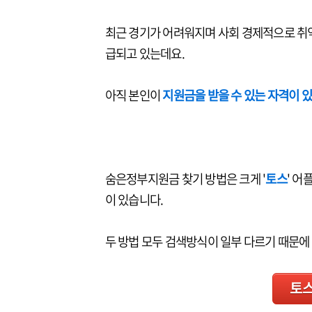
최근 경기가 어려워지며 사회 경제적으로 취
급되고 있는데요.
아직 본인이
지원금을 받을 수 있는 자격이 
숨은정부지원금 찾기 방법은 크게 '
토스
' 어
이 있습니다.
두 방법 모두 검색방식이 일부 다르기 때문에
토스