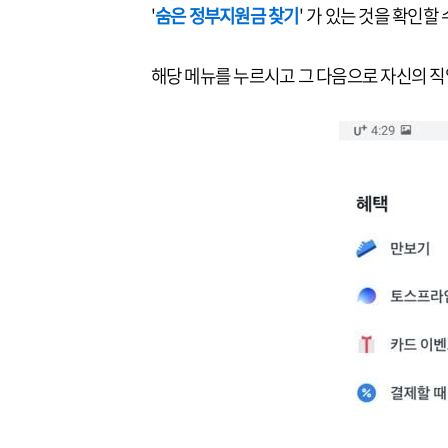
'
숨은 정부지원금 찾기
' 가 있는 것을 확인할
해당 메뉴를 누르시고 그 다음으로 자신의 직