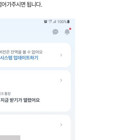
넘어가주시면 됩니다.