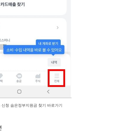
 신청 숨은정부지원금 찾기 바로가기
면