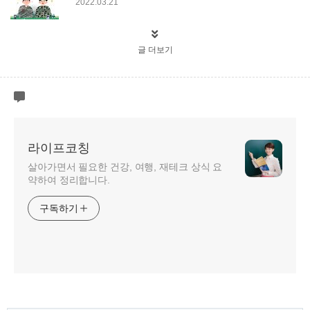
2022.03.21
글 더보기
라이프코칭
살아가면서 필요한 건강, 여행, 재테크 상식 요
약하여 정리합니다.
구독하기