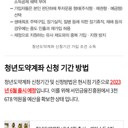
청년도약계좌 신청기간 가입 조건 소득
청년도약계좌 신청 기간 방법
청년도약계좌 신청기간 및 신청방법은 현시점 기준으로
2023
년 6월 출시 예정
입니다. 이를 위해 서민금융진흥원에서 3천
678 억원을 예산을 확보한 상태 입니다.