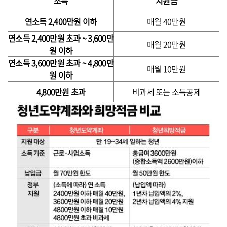
소득
지원금
연소득 2,400만원 이하
매월 40만원
연소득 2,400만원 초과 ~ 3,600만
매월 20만원
원 이하
연소득 3,600만원 초과 ~ 4,800만
매월 10만원
원 이하
4,800만원 초과
비과세 또는 소득공제