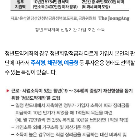
청년도약계좌 신청기간 가입 조건 소득
청년도약계좌의 경우 청년희망적금과 다르게 가입시 본인의 판
단에 따라서
주식형
,
채권형
,
예금형
등 투자운용 형태도 선택할
수 있는 특징이 있습니다.