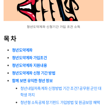
청년도약계좌 신청기간 가입 조건 소득
목 차
청년도약계좌
청년도약계좌 가입조건
청년도약계좌 지원내용
청년도약계좌 신청 기간 방법
함께 보면 유익한 청년 정보
청년내일저축계좌 신청방법 기간 조건? 공무원 군인 대
학생 까지
청년형 소득공제 장기펀드 가입방법 및 원금보장 혜택