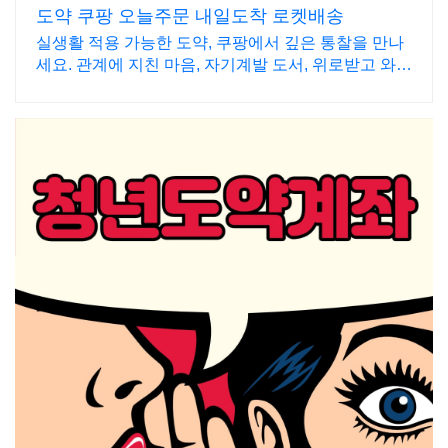
도약 쿠팡 오늘주문 내일도착 로켓배송
실생활 적용 가능한 도약, 쿠팡에서 깊은 통찰을 만나
세요. 관계에 지친 마음, 자기계발 도서, 위로받고 와우
회원 무료반품하세요.