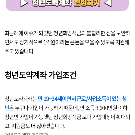
최근래에 이슈가 되었던 청년희망적금의 불합리한 점을 보안하
면서도 장기적으로 1억원이라는 큰돈을 모을 수 있도록 지원해
주고 있습니다.
청년도약계좌 가입조건
청년도약계좌는
만 19~34세이면서 근로/사업소득이 있는 청
년
은 누구나 가입이 가능하기 때문에, 연 소득 3,600만원 이하
청년만 가입이 가능했던 청년희망적금 보다 가입대상이 확대되
고, 지원금도 더 많아졌습니다.