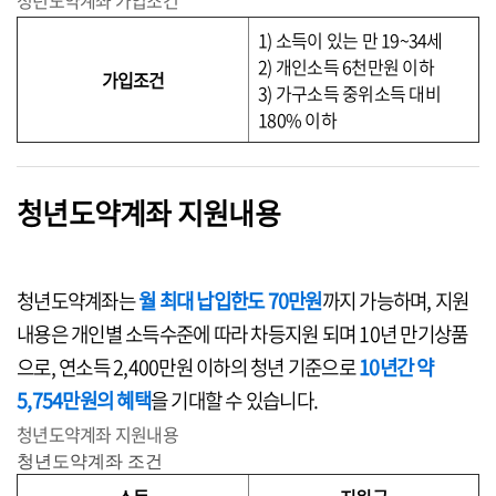
청년도약계좌 가입조건
1) 소득이 있는 만 19~34세
2) 개인소득 6천만원 이하
가입조건
3) 가구소득 중위소득 대비
180% 이하
청년도약계좌 지원내용
청년도약계좌는
월 최대 납입한도 70만원
까지 가능하며, 지원
내용은 개인별 소득수준에 따라 차등지원 되며 10년 만기상품
으로, 연소득 2,400만원 이하의 청년 기준으로
10년간 약
5,754만원의 혜택
을 기대할 수 있습니다.
청년도약계좌 지원내용
청년도약계좌 조건