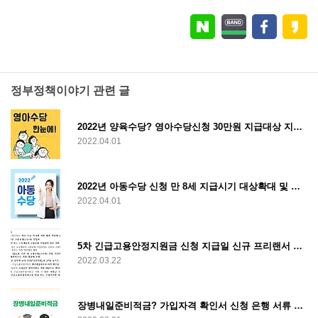
정부정책이야기 관련 글
2022년 양육수당? 영아수당신청 30만원 지급대상 지급일 한눈에
2022.04.01
2022년 아동수당 신청 만 8세 지급시기 대상확대 및 소급 계좌변경 총정리
2022.04.01
5차 긴급고용안정지원금 신청 지급일 신규 프리랜서 포함 총정리
2022.03.22
장병내일준비적금? 가입자격 확인서 신청 은행 서류 만기 한눈에 정리