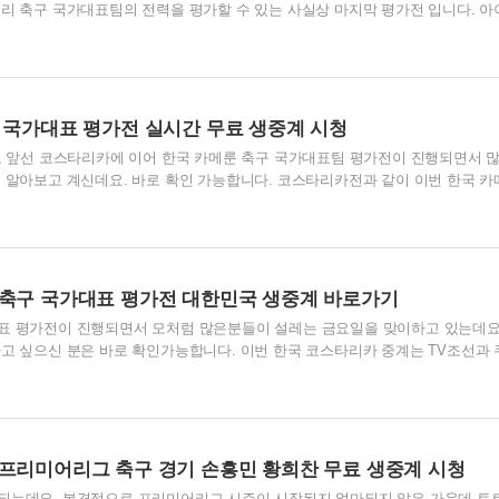
리 축구 국가대표팀의 전력을 평가할 수 있는 사실상 마지막 평가전 입니다. 아
위인 한국 보다 한참 아래에 위치해 있는데요. 그러나 2016년 유럽축구선수권 대회
에서 처음으로 본선 무대를 밟으며 '다크호스' 로 떠오르기도 했던 팀이며 최근 사
패했는데요. 이번 한국 이집트 국가대표 평가전 축구 생중계 는 TV조선과 쿠팡
 가능한데요. PC나 모바일로 시청을 원하시는 분은 아래를 클릭하시면 무료 
 앞서 아이슬란..
 국가대표 평가전 실시간 무료 생중계 시청
고, 앞선 코스타리카에 이어 한국 카메룬 축구 국가대표팀 평가전이 진행되면서 
 알아보고 계신데요. 바로 확인 가능합니다. 코스타리카전과 같이 이번 한국 카
이를 통해 시청이 가능한데요. TV를 포함, PC는 물론 태블릿과 모바일까지 모
릭하시면 한국 카메룬 중계를 바로 시청할 수 있습니다. 카메룬은 대표적인 아프
 카타르 월드컵에 참가하는데요. 그러나, 에기 막심 추포모팅(뮌헨), 잠보 앙귀사
수한 활약을 보였던 선수들이 대거 빠진상태로 진행이 될 예정이라 다소 김이 샌
앞서 진행된 ..
 축구 국가대표 평가전 대한민국 생중계 바로가기
표 평가전이 진행되면서 모처럼 많은분들이 설레는 금요일을 맞이하고 있는데요
고 싶으신 분은 바로 확인가능합니다. 이번 한국 코스타리카 중계는 TV조선과 
능한데요. 특히, PC나 태블릿, 그리고 모바일 등으로도 확인할 수 있습니다. 
 축구경기 생중계 시청이 가능합니다. 이번에 한국 축구 국가대표팀과 맞붙는 
요. 2014년 브라질 월드컵에서 모두의 예상을 깨고 8강에 올랐을 만큼 우습게
리카의 피파 랭킹은 32위로 28위인 한국보다는 조금 아래쪽으로 랭크 되어 있는
로 크게 차이가 나..
프리미어리그 축구 경기 손흥민 황희찬 무료 생중계 시청
되는데요. 본격적으로 프리미어리그 시즌이 시작된지 얼마되지 않은 가운데 토