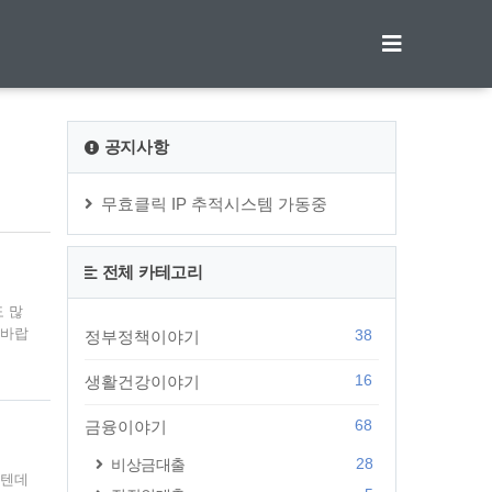
티스토리툴바
공지사항
무효클릭 IP 추적시스템 가동중
전체 카테고리
 많
 바랍
38
정부정책이야기
V 함
에는
16
생활건강이야기
청이
경기인
68
금융이야기
28
비상금대출
 텐데