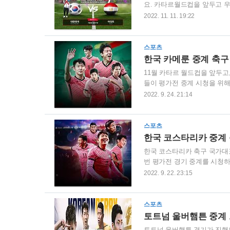
요. 카타르월드컵을 앞두고 우
란드는 피파랭킹 62위로, 28
2022. 11. 11. 19:22
강, 2018년 러시아 월드컵
라비아와의 경기에서 0-1로 
를 통해서 실시간 중계 시청이
스포츠
중계 시청이 바로 가능합니다.
한국 카메룬 중계 축구
11월 카타르 월드컵을 앞두
들이 평가전 중계 시청을 위해
중계 또한 TV조선과 쿠팡플레
2022. 9. 24. 21:14
인할 수 있습니다. 아래를 클
축구 강호로 한국과 함께 이번
폴리) 등 월드컵 예선에서 우
스포츠
없지 않습니다. 그래서 그런지 
한국 코스타리카 중계
한국 코스타리카 축구 국가대
번 평가전 경기 중계를 시청하
플레이를 통해 바로 시청이 가
2022. 9. 22. 23:15
클릭하시면, 한국 코스타리카
리카는 중남미의 축구 강국인데
수 없는 국가 입니다. 코스타
스포츠
한국과 역대 전적은 4승2무3패
토트넘 울버햄튼 중계 
토트넘 울버햄튼 경기가 진행