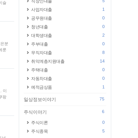
5
직장인대출
이슬
 8
1
사업자대출
우디아
0
공무원대출
플레이
0
청년대출
실시간
2
대학생대출
많은분
0
주부대출
메룬
8
무직자대출
두 확
14
취약계층지원대출
리카
(나
0
주택대출
 감음
0
자동차대출
1
예적금상품
. 이
쿠팡
75
일상정보이야기
아래를
코스타
6
주식이야기
 볼
데요.
0
주식이론
5
주식종목
트넘