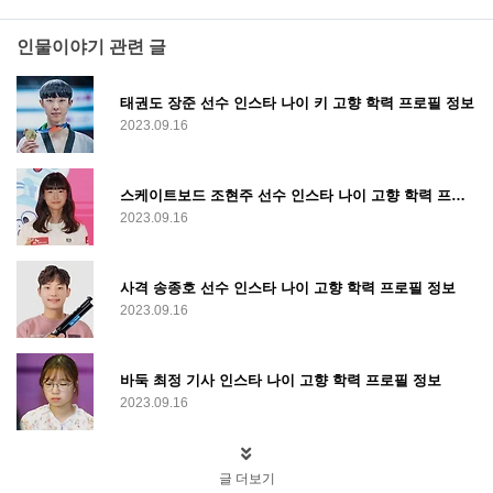
인물이야기 관련 글
태권도 장준 선수 인스타 나이 키 고향 학력 프로필 정보
2023.09.16
스케이트보드 조현주 선수 인스타 나이 고향 학력 프로필 정보
2023.09.16
사격 송종호 선수 인스타 나이 고향 학력 프로필 정보
2023.09.16
바둑 최정 기사 인스타 나이 고향 학력 프로필 정보
2023.09.16
글 더보기