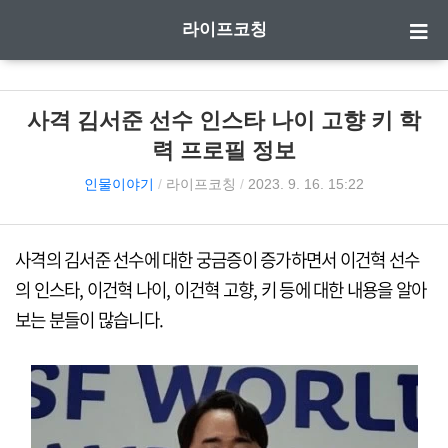
라이프코칭
사격 김서준 선수 인스타 나이 고향 키 학
력 프로필 정보
인물이야기
/
라이프코칭
/
2023. 9. 16. 15:22
사격의 김서준 선수에 대한 궁금증이 증가하면서 이건혁 선수
의 인스타, 이건혁 나이, 이건혁 고향, 키 등에 대한 내용을 알아
보는 분들이 많습니다.