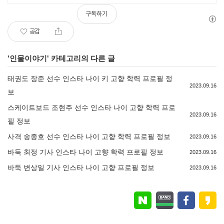
개최
구독하기
공감
'
인물이야기
' 카테고리의 다른 글
태권도 장준 선수 인스타 나이 키 고향 학력 프로필 정
2023.09.16
보
스케이트보드 조현주 선수 인스타 나이 고향 학력 프로
2023.09.16
필 정보
사격 송종호 선수 인스타 나이 고향 학력 프로필 정보
2023.09.16
바둑 최정 기사 인스타 나이 고향 학력 프로필 정보
2023.09.16
바둑 변상일 기사 인스타 나이 고향 프로필 정보
2023.09.16