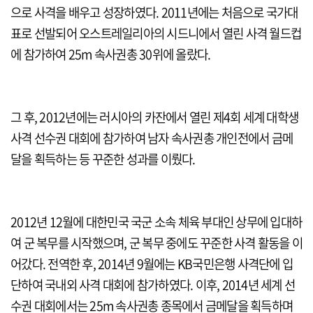
으로 사격을 배우고 성장하였다. 2011년에는 처음으로 국가대
표로 선발되어 오스트레일리아의 시드니에서 열린 사격 월드컵
에 참가하여 25m 속사권총 30위에 올랐다.
그 후, 2012년에는 러시아의 카잔에서 열린 제4회 세계 대학생
사격 선수권 대회에 참가하여 남자 속사권총 개인전에서 금메
달을 획득하는 등 꾸준한 성과를 이뤘다.
2012년 12월에 대한민국 국군 소속 체육 부대인 상무에 입대하
여 군 복무를 시작했으며, 군 복무 중에도 꾸준한 사격 활동을 이
어갔다. 전역한 후, 2014년 9월에는 KB국민은행 사격단에 입
단하여 국내외 사격 대회에 참가하였다. 이후, 2014년 세계 선
수권 대회에서는 25m 속사권총 종목에서 금메달을 획득하며