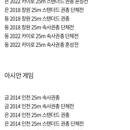
은 2022 카이로 25m 스탠더드 권총 혼성전
은 2018 창원 25m 스탠더드 권총 단체전
동 2018 창원 25m 스탠더드 권총
동 2018 창원 25m 속사권총 단체전
동 2022 카이로 25m 속사권총 단체전
동 2022 카이로 25m 속사권총 혼성전
아시안 게임
금 2014 인천 25m 속사권총
금 2014 인천 25m 속사권총 단체전
은 2014 인천 25m 스탠더드 권총
은 2014 인천 25m 스탠더드 권총 단체전