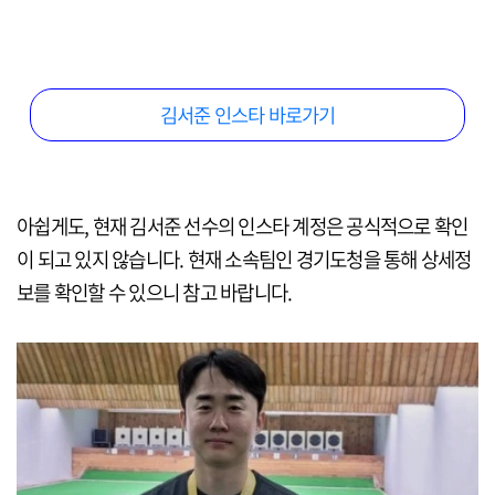
김서준 인스타 바로가기
아쉽게도, 현재 김서준 선수의 인스타 계정은 공식적으로 확인
이 되고 있지 않습니다. 현재 소속팀인 경기도청을 통해 상세정
보를 확인할 수 있으니 참고 바랍니다.