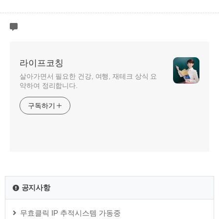
라이프코칭
살아가면서 필요한 건강, 여행, 재테크 상식 요
약하여 정리합니다.
구독하기
공지사항
무효클릭 IP 추적시스템 가동중