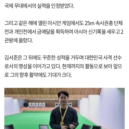
국제 무대에서의 실력을 인정받았다.
그리고 같은 해에 열린 아시안 게임에서도 25m 속사권총 단체
전과 개인전에서 금메달을 획득하여 아시아 신기록을 세우고 2
관왕에 올랐다.
김서준은 그 뒤에도 꾸준한 성적을 거두며 대한민국 사격 선수
로서의 명성을 이어가고 있다. 현재까지의 활동으로 보아 앞으
로 그의 향후 활약에도 기대가 크다.