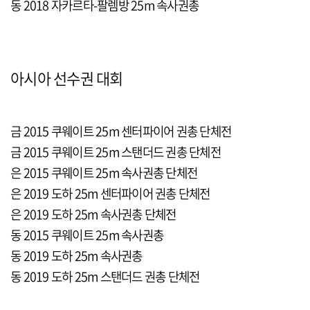
동 2018 자카르타-팔렘방 25m 속사권총
아시아 선수권 대회
금 2015 쿠웨이트 25m 센터파이어 권총 단체전
금 2015 쿠웨이트 25m 스탠더드 권총 단체전
은 2015 쿠웨이트 25m 속사권총 단체전
은 2019 도하 25m 센터파이어 권총 단체전
은 2019 도하 25m 속사권총 단체전
동 2015 쿠웨이트 25m 속사권총
동 2019 도하 25m 속사권총
동 2019 도하 25m 스탠더드 권총 단체전