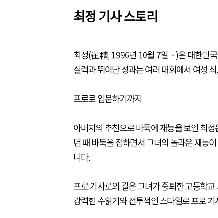
최정 기사 스토리
최정(崔精, 1996년 10월 7일 ~ )은 대
실력과 뛰어난 성과는 여러 대회에서 여성 최
프로로 입문하기까지
아버지의 추천으로 바둑에 재능을 보인 최정
년 때 바둑을 접하면서 그녀의 놀라운 재능
니다.
프로 기사로의 길은 그녀가 중퇴한 고등학교 
강력한 수읽기와 전투적인 스타일로 프로 기