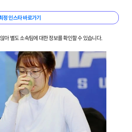
최정 인스타 바로가기
 않아 별도 소속팀에 대한 정보를 확인할 수 있습니다.