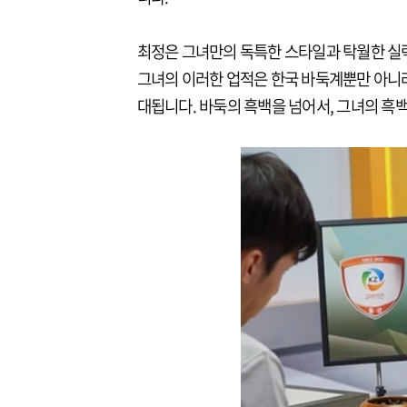
최정은 그녀만의 독특한 스타일과 탁월한 실
그녀의 이러한 업적은 한국 바둑계뿐만 아니라
대됩니다. 바둑의 흑백을 넘어서, 그녀의 흑