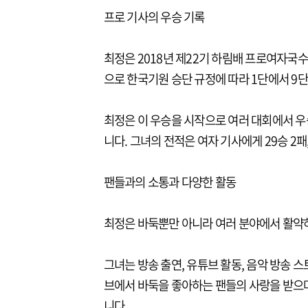
프로 기사의 우승 기록
최정은 2018년 제22기 하림배 프로여자국
으로 한국기원 승단 규정에 따라 1단에서 9
최정은 이 우승을 시작으로 여러 대회에서 우
니다. 그녀의 전적은 여자 기사에게 29승 2패
팬들과의 소통과 다양한 활동
최정은 바둑뿐만 아니라 여러 분야에서 활약
그녀는 방송 출연, 유튜브 활동, 음악 방송 
브에서 바둑을 좋아하는 팬들의 사랑을 받으며
니다.