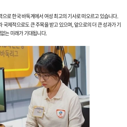
력으로 한국 바둑계에서 여성 최고의 기사로 떠오르고 있습니다.
 국제적으로도 큰 주목을 받고 있으며, 앞으로의 더 큰 성과가 기
백없는 미래가 기대됩니다.