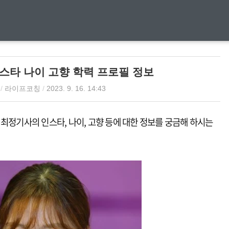
스타 나이 고향 학력 프로필 정보
/
라이프코칭
/
2023. 9. 16. 14:43
최정기사의 인스타, 나이, 고향 등에 대한 정보를 궁금해 하시는