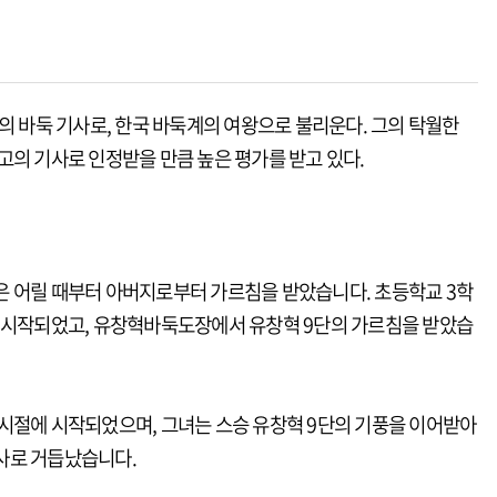
한민국의 바둑 기사로, 한국 바둑계의 여왕으로 불리운다. 그의 탁월한
고의 기사로 인정받을 만큼 높은 평가를 받고 있다.
은 어릴 때부터 아버지로부터 가르침을 받았습니다. 초등학교 3학
이 시작되었고, 유창혁바둑도장에서 유창혁 9단의 가르침을 받았습
시절에 시작되었으며, 그녀는 스승 유창혁 9단의 기풍을 이어받아
사로 거듭났습니다.