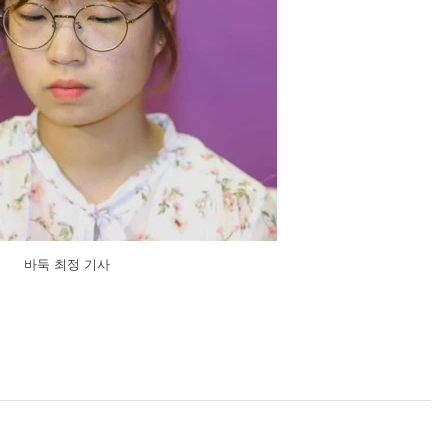
바둑 최정 기사