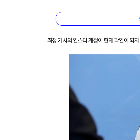
최정 기사의 인스타 계정이 현재 확인이 되지