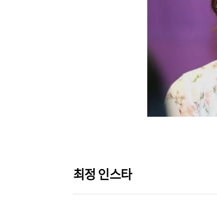
최정 인스타