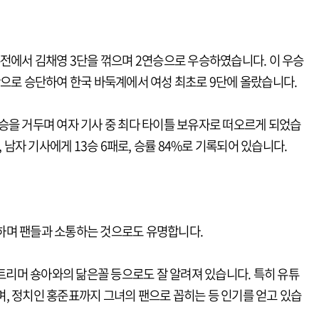
수전에서 김채영 3단을 꺾으며 2연승으로 우승하였습니다. 이 우승
단으로 승단하여 한국 바둑계에서 여성 최초로 9단에 올랐습니다.
승을 거두며 여자 기사 중 최다 타이틀 보유자로 떠오르게 되었습
, 남자 기사에게 13승 6패로, 승률 84%로 기록되어 있습니다.
하며 팬들과 소통하는 것으로도 유명합니다.
스트리머 숑아와의 닮은꼴 등으로도 잘 알려져 있습니다. 특히 유튜
, 정치인 홍준표까지 그녀의 팬으로 꼽히는 등 인기를 얻고 있습