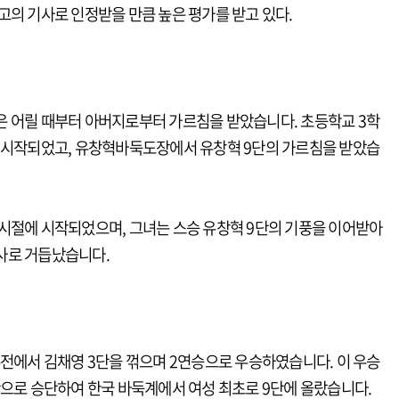
고의 기사로 인정받을 만큼 높은 평가를 받고 있다.
은 어릴 때부터 아버지로부터 가르침을 받았습니다. 초등학교 3학
이 시작되었고, 유창혁바둑도장에서 유창혁 9단의 가르침을 받았습
시절에 시작되었으며, 그녀는 스승 유창혁 9단의 기풍을 이어받아
사로 거듭났습니다.
수전에서 김채영 3단을 꺾으며 2연승으로 우승하였습니다. 이 우승
단으로 승단하여 한국 바둑계에서 여성 최초로 9단에 올랐습니다.