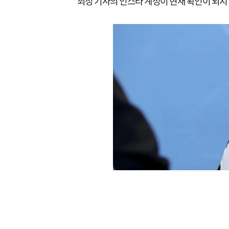
최정 기사의 인스타 계정이 현재 확인이 되지