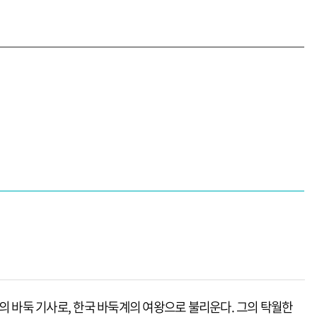
한민국의 바둑 기사로, 한국 바둑계의 여왕으로 불리운다. 그의 탁월한