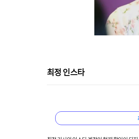
최정 인스타