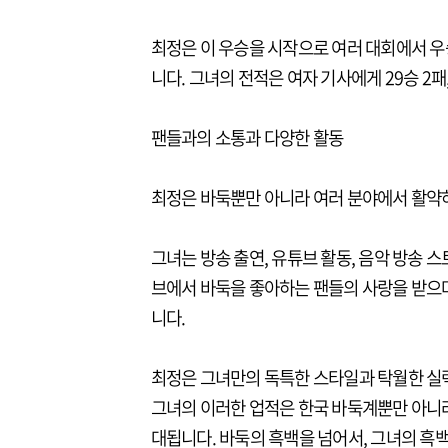
최정은 이 우승을 시작으로 여러 대회에서 우
니다. 그녀의 전적은 여자 기사에게 29승 2패
팬들과의 소통과 다양한 활동
최정은 바둑뿐만 아니라 여러 분야에서 활약
그녀는 방송 출연, 유튜브 활동, 음악 방송 
브에서 바둑을 좋아하는 팬들의 사랑을 받으며
니다.
최정은 그녀만의 독특한 스타일과 탁월한 실
그녀의 이러한 업적은 한국 바둑계뿐만 아니라
대됩니다. 바둑의 흑백을 넘어서, 그녀의 흑