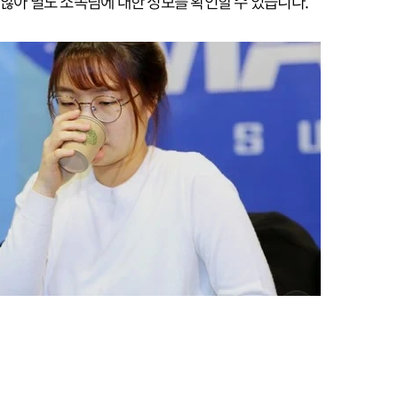
 않아 별도 소속팀에 대한 정보를 확인할 수 있습니다.