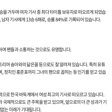
승을 거두며 여자 기사 중 최다 타이틀 보유자로 떠오르게 되었습
, 남자 기사에게 13승 6패로, 승률 84%로 기록되어 있습니다.
하며 팬들과 소통하는 것으로도 유명합니다.
스트리머 숑아와의 닮은꼴 등으로도 잘 알려져 있습니다. 특히 유튜
, 정치인 홍준표까지 그녀의 팬으로 꼽히는 등 인기를 얻고 있습
력으로 한국 바둑계에서 여성 최고의 기사로 떠오르고 있습니다.
 국제적으로도 큰 주목을 받고 있으며, 앞으로의 더 큰 성과가 기
백없는 미래가 기대됩니다.