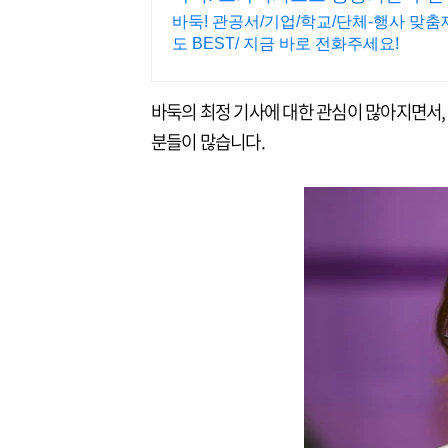
바둑! 관공서/기업/학교/단체-행사 맞춤
도 BEST/ 지금 바로 전화주세요!
바둑의 최정 기사에 대한 관심이 많아지면서, 
분들이 많습니다.