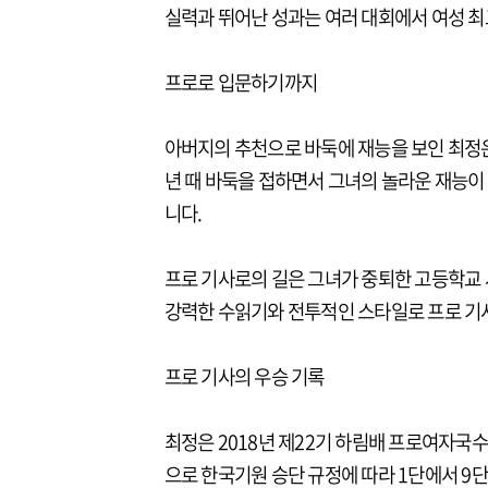
실력과 뛰어난 성과는 여러 대회에서 여성 최
프로로 입문하기까지
아버지의 추천으로 바둑에 재능을 보인 최정
년 때 바둑을 접하면서 그녀의 놀라운 재능
니다.
프로 기사로의 길은 그녀가 중퇴한 고등학교 
강력한 수읽기와 전투적인 스타일로 프로 기
프로 기사의 우승 기록
최정은 2018년 제22기 하림배 프로여자국
으로 한국기원 승단 규정에 따라 1단에서 9