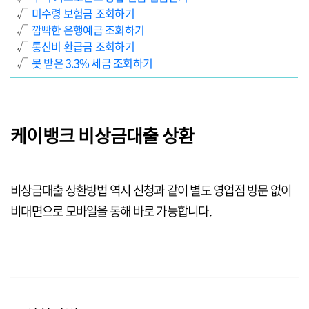
√
미수령 보험금 조회하기
√
깜빡한 은행예금 조회하기
√
통신비 환급금 조회하기
√
못 받은 3.3% 세금 조회하기
케이뱅크 비상금대출 상환
비상금대출 상환방법 역시 신청과 같이 별도 영업점 방문 없이
비대면으로
모바일을 통해 바로 가능
합니다.