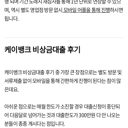
행 되며 기간 도래시 재심사를 통해 1년 단위로 연장할 수 있으
며, 역시 별도 영업점 방문 없시
모바일 어플을 통해 진행
하시면
됩니다.
케이뱅크 비상금대출 후기
케이뱅크 비상금대출 후기 중 가장 큰 장점으로는 별도 방문 및
서류제출 없이 모바일을 통해 간편하게 진행이 된다는 점이 많
은데요.
아쉬운 점으로는 매월 한도가 소진할 경우 대출신청이 중단되
어 다음달로 넘어가는 것과 대출한도가 300만원 다 안 나오는
분들이 종종 계시다는 점입니다.