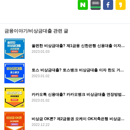
금융이야기/비상금대출 관련 글
쏠편한 비상금대출? 제1금융 신한은행 신용대출 이자 한도 조건 모바일 조회 신청 후기
2023.01.03
토스 비상금대출? 토스뱅크 비상금대출 이자 한도 거절 조건 연장 상환 방법
2023.01.02
카카오톡 신용대출? 카카오뱅크 비상금대출 연장방법 금리 이자 한도 조건 거절 중도상환 후기
2023.01.02
비상금 OK론? 제2금융권 오케이 OK저축은행 비상금대출 신청조건 알아보기
2022.12.22