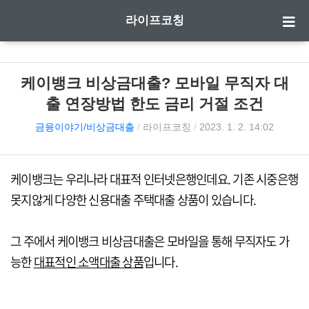
라이프코칭
케이뱅크 비상금대출? 모바일 무직자 대
출 연장방법 한도 금리 거절 조건
금융이야기/비상금대출
/
라이프코칭
/
2023. 1. 2. 14:02
케이뱅크는 우리나라 대표적 인터넷은행인데요.
기존 시중은행
못지않게 다양한 신용대출 주택대출 상품이 있습니다.
그 주에서 케이뱅크 비상금대출은 모바일을 통해 무직자도 가
능한
대표적인 소액대출 상품
입니다.