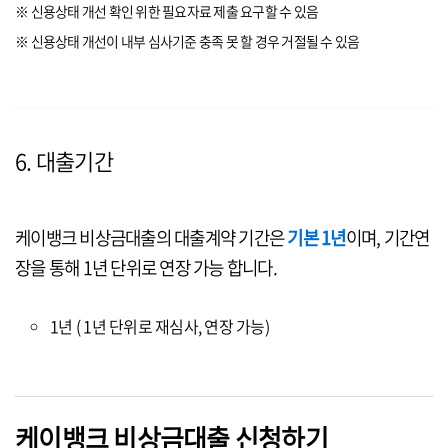
※ 신용상태 개선 확인 위한 필요자료 제출 요구할 수 있음
※ 신용상태 개선이 내부 심사기준 충족 못 할 경우 거절될 수 있음
6. 대출기간
케이뱅크 비상금대출의 대출계약 기간은
기본 1년
이며, 기간연
장을 통해 1년 단위로 연장 가능 합니다.
1년 ( 1년 단위로 재심사, 연장 가능)
케이뱅크 비상금대출 신청하기