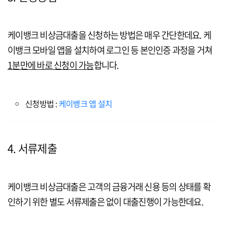
케이뱅크 비상금대출을 신청하는 방법은 매우 간단한데요. 케
이뱅크 모바일 앱을 설치하여 로그인 등 본인인증 과정을 거쳐
1분만에 바로 신청이 가능
합니다.
신청방법 :
케이뱅크 앱 설치
4. 서류제출
케이뱅크 비상금대출은 고객의 금융거래 신용 등의 상태를 확
인하기 위한 별도 서류제출은 없이 대출진행이 가능한데요.