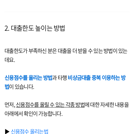
2. 대출한도 높이는 방법
대출한도가 부족하신 분은 대출을 더 받을 수 있는 방법이 있는
데요.
신용점수를 올리는 방법
과 타행
비상금대출 중복 이용하는 방
법
이 있습니다.
먼저,
신용점수를 올릴 수 있는 각종 방법
에 대한 자세한 내용을
아래에서 확인이 가능합니다.
▶
신용점수 올리는법