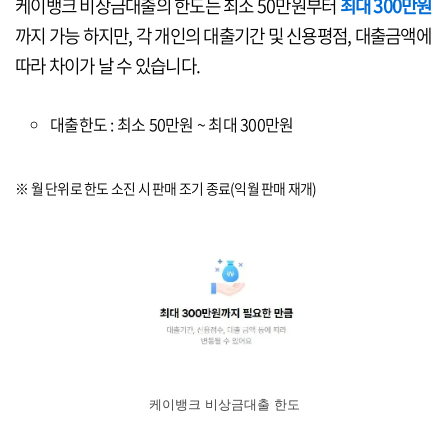
케이뱅크 비상금대출의 한도는 최소 50만원부터
최대 300만원
까지 가능 하지만, 각 개인의 대출기간 및 신용평점, 대출금액에
따라 차이가 날 수 있습니다.
대출한도 : 최소 50만원 ~ 최대 300만원
※ 월 단위로 한도 소진 시 판매 조기 종료(익월 판매 재개)
케이뱅크 비상금대출 한도