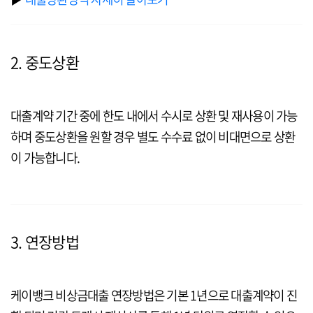
2. 중도상환
대출계약 기간 중에 한도 내에서 수시로 상환 및 재사용이 가능
하며 중도상환을 원할 경우 별도 수수료 없이 비대면으로 상환
이 가능합니다.
3. 연장방법
케이뱅크 비상금대출 연장방법은 기본 1년으로 대출계약이 진