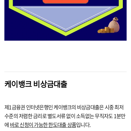
케이뱅크 비상금대출
제1금융권 인터넷은행인 케이뱅크의 비상금대출은 시중 최저
수준의 저렴한 금리로 별도서류 없이 소득없는 무직자도 1분만
에
바로 신청이 가능한 한도대출 상품
입니다.