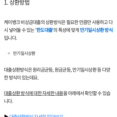
1. 상환방법
케이뱅크 비상금대출의 상환방식은 필요한 만큼만 사용하고 다
시 넣어둘 수 있는 '
한도대출
'의 특성에 맞게
만기일시상환 방식
입니다.
만기일시상환
대출상환방식은 원리금균등, 원금균등, 만기일시상환 등 다양
한 방식이 있는데요.
대출상환 방식에 대한 자세한 내용
을 아래에서 확인할 수 있습
니다.
▶
대출상환방식 자세히 알아보기