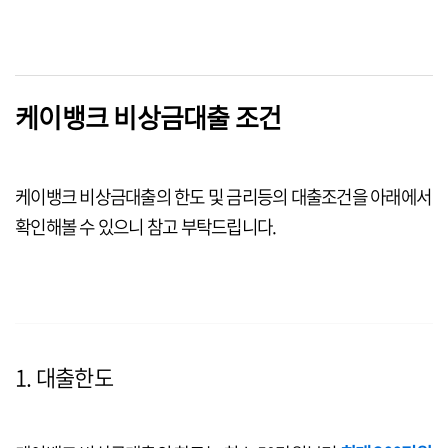
케이뱅크 비상금대출 조건
케이뱅크 비상금대출의 한도 및 금리등의 대출조건을 아래에서
확인해볼 수 있으니 참고 부탁드립니다.
1. 대출한도