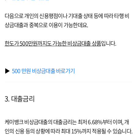
다음으로 개인의 신용평점이나 기대출 상태 등에 따라 타행 비
상금대출과 중복으로 이용이 가능한데요.
한도가 500만원까지도 가능한 비상금대출 상품
입니다.
▶
500 만원 비상금대출 바로가기
3. 대출금리
케이뱅크 비상금대출의 대출금리는 최저 6.68%부터 이며, 개
인의 신용 등의 상황에 따라 최대 15%까지 적용될 수 있습니다.