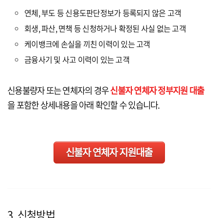
연체, 부도 등 신용도판단정보가 등록되지 않은 고객
회생, 파산, 면책 등 신청하거나 확정된 사실 없는 고객
케이뱅크에 손실을 끼친 이력이 있는 고객
금융사기 및 사고 이력이 있는 고객
신용불량자 또는 연체자의 경우
신불자 연체자 정부지원 대출
을 포함한 상세내용을 아래 확인할 수 있습니다.
신불자 연체자 지원대출
3. 신청방법