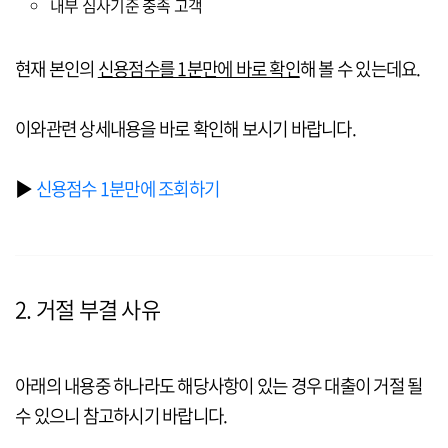
내부 심사기준 충족 고객
현재 본인의
신용점수를 1분만에 바로 확인
해 볼 수 있는데요.
이와관련 상세내용을 바로 확인해 보시기 바랍니다.
▶
신용점수 1분만에 조회하기
2. 거절 부결 사유
아래의 내용중 하나라도 해당사항이 있는 경우 대출이 거절 될
수 있으니 참고하시기 바랍니다.