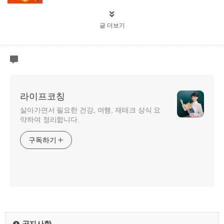
글 더보기
라이프코칭
살아가면서 필요한 건강, 여행, 재테크 상식 요
약하여 정리합니다.
구독하기
공지사항