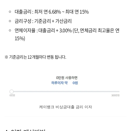
대출금리 : 최저 연 6.68% ~ 최대 연 15%
금리구성 : 기준금리 + 가산금리
연체이자율 : 대출금리 + 3.00% (단, 연체금리 최고율은 연
15%)
※ 기준금리는 12개월마다 변동 됩니다.
케이뱅크 비상금대출 금리 이자