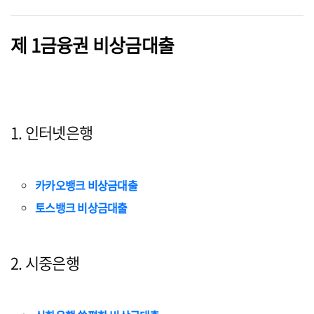
제 1금융권 비상금대출
1. 인터넷은행
카카오뱅크 비상금대출
토스뱅크 비상금대출
2. 시중은행