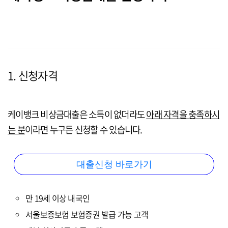
1. 신청자격
케이뱅크 비상금대출은 소득이 없더라도
아래 자격을 충족하시
는 분
이라면 누구든 신청할 수 있습니다.
대출신청 바로가기
만 19세 이상 내국인
서울보증보험 보험증권 발급 가능 고객