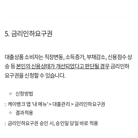
5. 금리인하요구권
대출상품 소비자는 직장변동, 소득증가, 부채감소, 신용점수 상
승 등
본인의 신용상태가 개선되었다고 판단될 경우
금리인하
요구권을 신청할 수 있습니다.
신청방법
: 케이뱅크 앱 '내 메뉴' > 대출관리 > 금리인하요구권
결과적용
: 금리인하요구권 승인 시, 승인일 당일 바로 적용