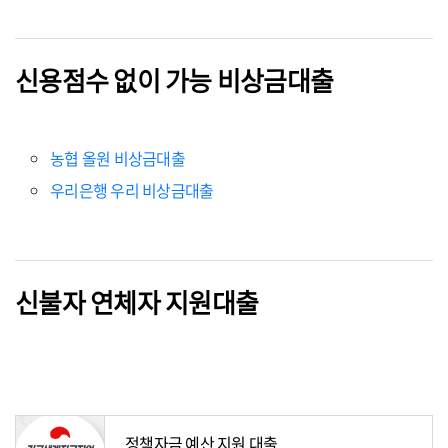
신용점수 없이 가능 비상금대출
농협 올원 비상금대출
우리은행 우리 비상금대출
신불자 연체자 지원대출
정책자금 예산 지원 대출