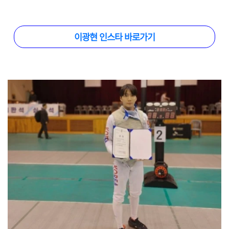
이광현 인스타 바로가기