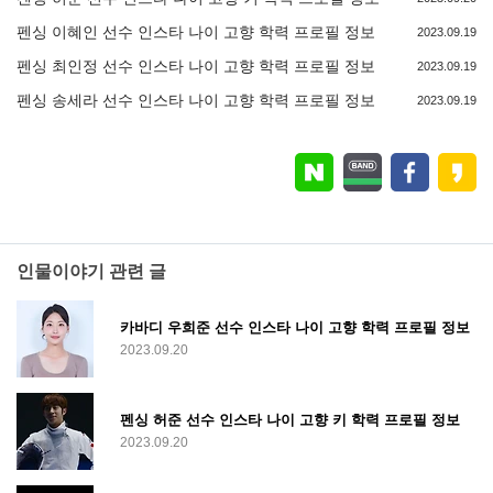
펜싱 이혜인 선수 인스타 나이 고향 학력 프로필 정보
2023.09.19
펜싱 최인정 선수 인스타 나이 고향 학력 프로필 정보
2023.09.19
펜싱 송세라 선수 인스타 나이 고향 학력 프로필 정보
2023.09.19
인물이야기 관련 글
카바디 우희준 선수 인스타 나이 고향 학력 프로필 정보
2023.09.20
펜싱 허준 선수 인스타 나이 고향 키 학력 프로필 정보
2023.09.20