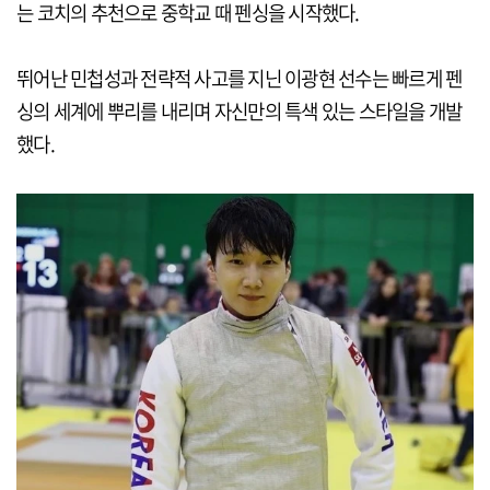
는 코치의 추천으로 중학교 때 펜싱을 시작했다.
뛰어난 민첩성과 전략적 사고를 지닌 이광현 선수는 빠르게 펜
싱의 세계에 뿌리를 내리며 자신만의 특색 있는 스타일을 개발
했다.