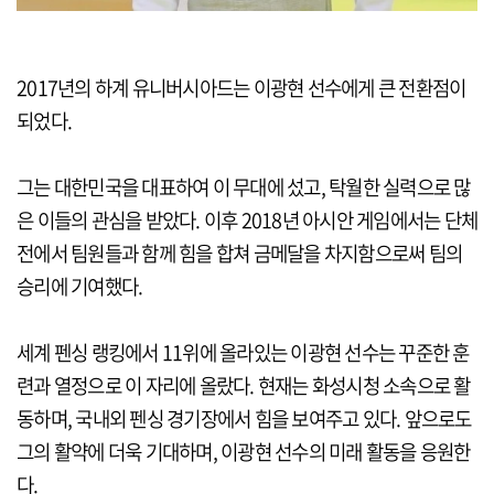
2017년의 하계 유니버시아드는 이광현 선수에게 큰 전환점이
되었다.
그는 대한민국을 대표하여 이 무대에 섰고, 탁월한 실력으로 많
은 이들의 관심을 받았다. 이후 2018년 아시안 게임에서는 단체
전에서 팀원들과 함께 힘을 합쳐 금메달을 차지함으로써 팀의
승리에 기여했다.
세계 펜싱 랭킹에서 11위에 올라있는 이광현 선수는 꾸준한 훈
련과 열정으로 이 자리에 올랐다. 현재는 화성시청 소속으로 활
동하며, 국내외 펜싱 경기장에서 힘을 보여주고 있다. 앞으로도
그의 활약에 더욱 기대하며, 이광현 선수의 미래 활동을 응원한
다.