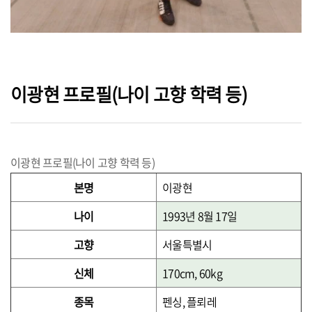
이광현 프로필(나이 고향 학력 등)
이광현 프로필(나이 고향 학력 등)
본명
이광현
나이
1993년 8월 17일
고향
서울특별시
신체
170cm, 60kg
종목
펜싱, 플뢰레