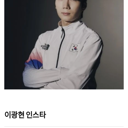
이광현 인스타