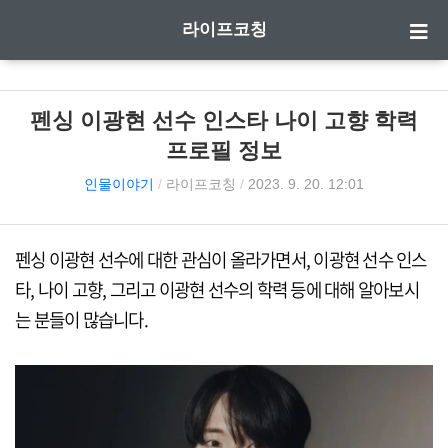
라이프코칭
펜싱 이광현 선수 인스타 나이 고향 학력
프로필 정보
인물이야기
/
라이프코칭
/
2023. 9. 20. 12:01
펜싱 이광현 선수에 대한 관심이 올라가면서, 이광현 선수 인스
타, 나이 고향, 그리고 이광현 선수의 학력 등에 대해 알아보시
는 분들이 많습니다.