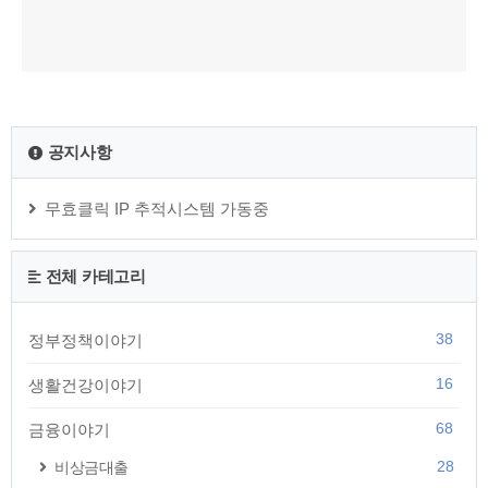
공지사항
무효클릭 IP 추적시스템 가동중
전체 카테고리
38
정부정책이야기
16
생활건강이야기
68
금융이야기
28
비상금대출