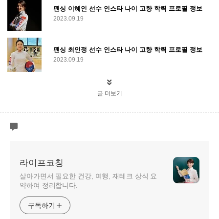
펜싱 이혜인 선수 인스타 나이 고향 학력 프로필 정보
2023.09.19
펜싱 최인정 선수 인스타 나이 고향 학력 프로필 정보
2023.09.19
글 더보기
라이프코칭
살아가면서 필요한 건강, 여행, 재테크 상식 요
약하여 정리합니다.
구독하기