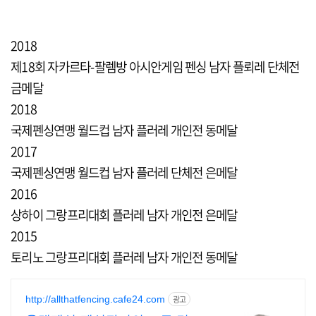
2018
제18회 자카르타-팔렘방 아시안게임 펜싱 남자 플뢰레 단체전
금메달
2018
국제펜싱연맹 월드컵 남자 플러레 개인전 동메달
2017
국제펜싱연맹 월드컵 남자 플러레 단체전 은메달
2016
상하이 그랑프리대회 플러레 남자 개인전 은메달
2015
토리노 그랑프리대회 플러레 남자 개인전 동메달
http://allthatfencing.cafe24.com
광고