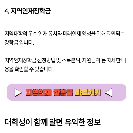
4. 지역인재장학금
지역대학의 우수 인재 유치와 미래인재 양성을 위해 지원되는
장학금 입니다.
지역인재장학금 신청방법 및 소득분위, 지원금액 등 자세한 내
용을 확인할 수 있습니다.
대학생이 함께 알면 유익한 정보