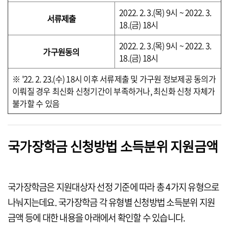
2022. 2. 3.(목) 9시 ~ 2022. 3.
서류제출
18.(금) 18시
2022. 2. 3.(목) 9시 ~ 2022. 3.
가구원동의
18.(금) 18시
※ '22. 2. 23.(수) 18시 이후 서류제출 및 가구원 정보제공 동의가
이뤄질 경우 최신화 신청기간이 부족하거나, 최신화 신청 자체가
불가할 수 있음
국가장학금 신청방법 소득분위 지원금액
국가장학금은 지원대상자 선정 기준에 따라 총 4가지 유형으로
나눠지는데요. 국가장학금 각 유형별 신청방법 소득분위 지원
금액 등에 대한 내용을 아래에서 확인할 수 있습니다.