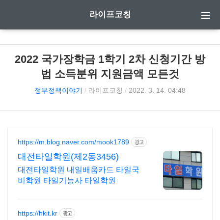
라이프코칭
2022 국가장학금 1학기 2차 신청기간 방
법 소득분위 지원금액 모든것
정부정책이야기
/
라이프코칭
/
2022. 3. 14. 04:48
https://m.blog.naver.com/mook1789
광고
대전타일학원(제2동3456)
대전타일학원 내일배움카드 타일국
비학원 타일기능사 타일학원
https://hkit.kr
광고