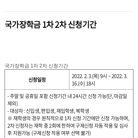
국가장학금 1차 2차 신청기간
국가장학금 1차 2차 신청기간
2022. 2. 3.(목) 9시 ~ 2022. 3.
신청일정
16.(수) 18시
- 주말 및 공휴일 포함 신청기간 내 24시간 신청 가능(단, 마감일
제외)
- 대상자 : 신입생, 편입생, 재입학생, 복학생
※ 재학생의 경우 원칙적으로 1차 신청 기간에만 신청 가능하며,
2차 신청자는 재학 중 2회에 한하여 구제신청 자동 적용 및 심사
후 지원가능 (구제신청 적용 여부 선택 불가)