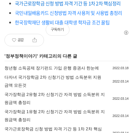
국가근로장학금 신청 방법 자격 기간 등 1차 2차 핵심정리
국민내일배움카드 신청방법 자격 사용처 및 사용법 총정리
한국장학재단 생활비 대출 대학생 학자금 조건 꿀팁
구독하기
공감
'
정부정책이야기
' 카테고리의 다른 글
청년형 소득공제 장기펀드 가입 은행 증권사 한눈에
2022.03.18
다자녀 국가장학금 2차 신청기간 방법 소득분위 지원
2022.03.14
금액 모든것
국가장학금 2유형 2차 신청기간 자격 방법 소득분위 지
2022.03.14
원금액 총정리
국가장학금 1유형 2차 신청기간 자격 방법 소득분위 지
2022.03.14
원금액 총정리
국가근로장학금 신청 방법 자격 기간 등 1차 2차 핵심