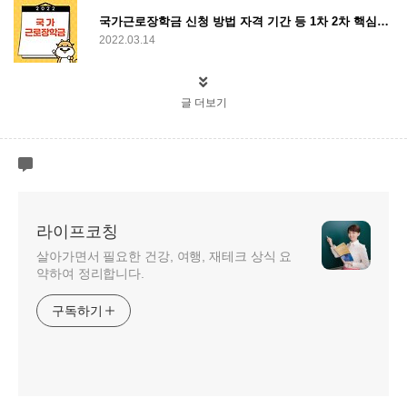
국가근로장학금 신청 방법 자격 기간 등 1차 2차 핵심정리
2022.03.14
글 더보기
라이프코칭
살아가면서 필요한 건강, 여행, 재테크 상식 요
약하여 정리합니다.
구독하기