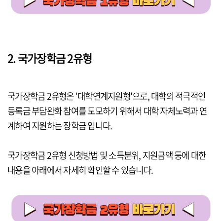
2. 국가장학금 2유형
국가장학금 2유형은 '대학연계지원형'으로, 대학의 적극적인
등록금 부담완화 참여를 도모하기 위해서 대학 자체노력과 연
계하여 지원하는 장학금 입니다.
국가장학금 2유형 신청방법 및 소득분위, 지원금액 등에 대한
내용을 아래에서 자세히 확인할 수 있습니다.