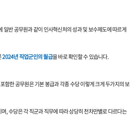
에 일반 공무원과 같이 인사혁신처의 성과 및 보수제도에 따르게
른
2024년 직업군인의 월급
을 바로 확인할 수 있습니다.
 포함한 공무원은 기본 봉급과 각종 수당 이렇게 크게 두가지의 보
며, 수당은 각 직군과 직무에 따라 상당히 천차만별로 다르다는