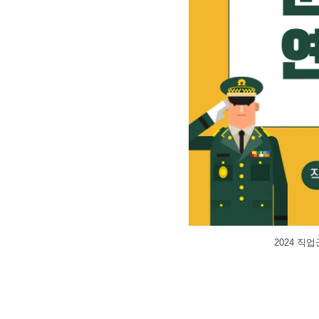
2024 직