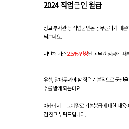
2024 직업군인 월급
장교 부사관 등 직업군인은 공무원이기 때문
되는데요.
지난해 기준
2.5% 인상
된 공무원 임금에 따
우선, 알아두셔야 할 점은 기본적으로 군인을
수를 받게 되는데요.
아래에서는 그야말로 기본봉급에 대한 내용이
점 참고 부탁드립니다.