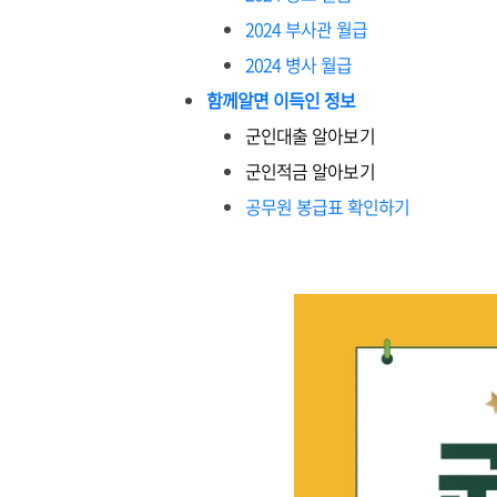
2024 부사관 월급
2024 병사 월급
함께알면 이득인 정보
군인대출 알아보기
군인적금 알아보기
공무원 봉급표 확인하기