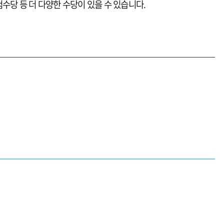
험수당 등 더 다양한 수당이 있을 수 있습니다.