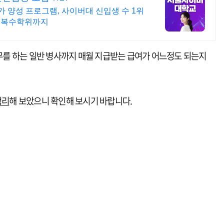
 양성 프로그램, 사이버대 신입생 수 1위
라인복수학위까지
를 하는 일반 병사까지 매월 지급받는 급여가 어느정도 되는지
정리
해 보았으니 확인해 보시기 바랍니다.