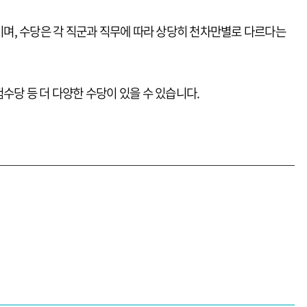
며, 수당은 각 직군과 직무에 따라 상당히 천차만별로 다르다는
험수당 등 더 다양한 수당이 있을 수 있습니다.