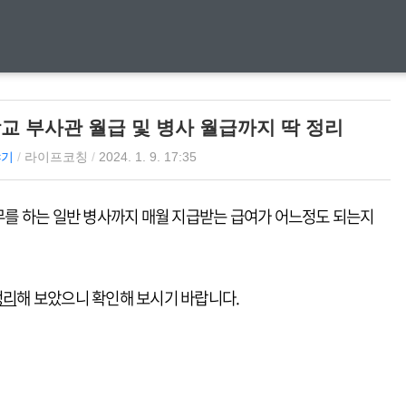
장교 부사관 월급 및 병사 월급까지 딱 정리
야기
/
라이프코칭
/
2024. 1. 9. 17:35
를 하는 일반 병사까지 매월 지급받는 급여가 어느정도 되는지
정리
해 보았으니 확인해 보시기 바랍니다.