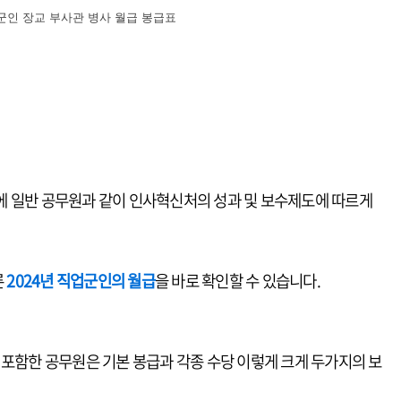
업군인 장교 부사관 병사 월급 봉급표
에 일반 공무원과 같이 인사혁신처의 성과 및 보수제도에 따르게
른
2024년 직업군인의 월급
을 바로 확인할 수 있습니다.
 포함한 공무원은 기본 봉급과 각종 수당 이렇게 크게 두가지의 보