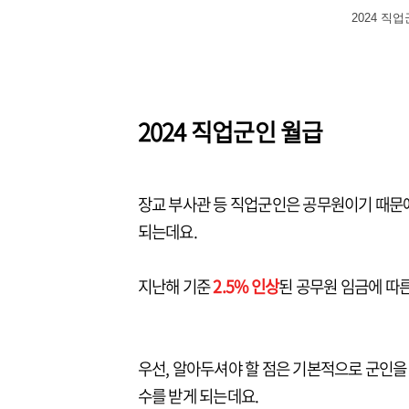
2024 직
2024 직업군인 월급
장교 부사관 등 직업군인은 공무원이기 때문
되는데요.
지난해 기준
2.5% 인상
된 공무원 임금에 따
우선, 알아두셔야 할 점은 기본적으로 군인을
수를 받게 되는데요.