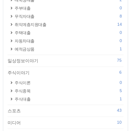
대학생대출
0
주부대출
8
무직자대출
14
취약계층지원대출
0
주택대출
0
자동차대출
1
예적금상품
75
일상정보이야기
6
주식이야기
0
주식이론
5
주식종목
1
주식대출
43
스포츠
10
미디어