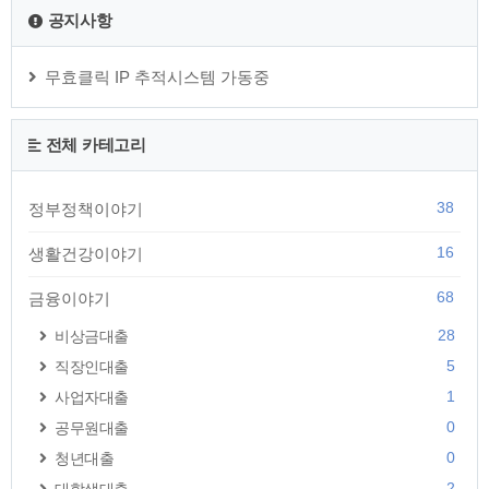
이 없는 무직자의 경우에는 자동차나 부동산 등 담보가 있는 경
공지사항
우에만 대출이 가능했습니다. 그러나, 소득이 없는 무직자를 위
한 대출상품도 다양하게 출시 되었습니다. 최근 스마트폰과 그
에 맞는 금융시스템의 개선으로 은행에 굳이 방문하지 ..
무효클릭 IP 추적시스템 가동중
전체 카테고리
38
정부정책이야기
16
생활건강이야기
68
금융이야기
28
비상금대출
5
직장인대출
1
사업자대출
0
공무원대출
0
청년대출
2