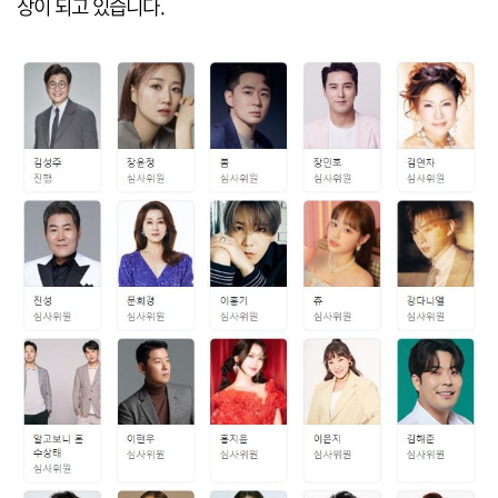
상이 되고 있습니다.