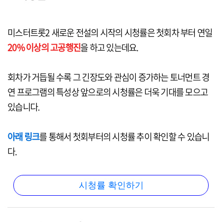
미스터트롯2 새로운 전설의 시작의 시청률은 첫회차 부터 연일
20% 이상의 고공행진
을 하고 있는데요.
회차가 거듭될 수록 그 긴장도와 관심이 증가하는 토너먼트 경
연 프로그램의 특성상 앞으로의 시청률은 더욱 기대를 모으고
있습니다.
아래 링크
를 통해서 첫회부터의 시청률 추이 확인할 수 있습니
다.
시청률 확인하기