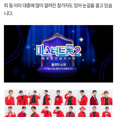
피 등 이미 대중에 많이 알려진 참가자도 있어 눈길을 끌고 있습
니다.