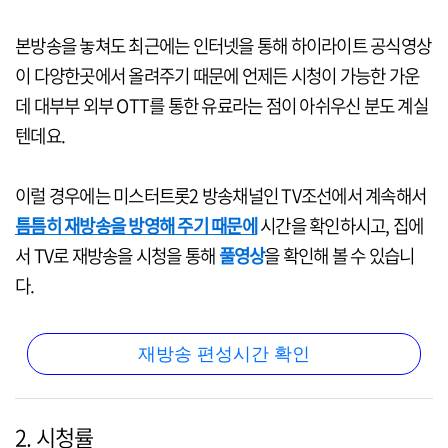
본방송을 놓쳐도 최근에는 인터넷을 통해 하이라이트 공식영상
이 다양한곳에서 올려주기 때문에 언제든 시청이 가능한 가운
데 대부부 외부 OTT를 통한 유료라는 점이 아쉬우신 분도 계실
텐데요.
이럴 경우에는 미스터트롯2 방송채널인 TV조선에서 계속해서
틈틈히 재방송을 방영해 주기 때문에
시간을 확인하시고, 집에
서 TV로 재방송을 시청을 통해
풀영상
을 확인해 볼 수 있습니
다.
재방송 편성시간 확인
2. 시청률