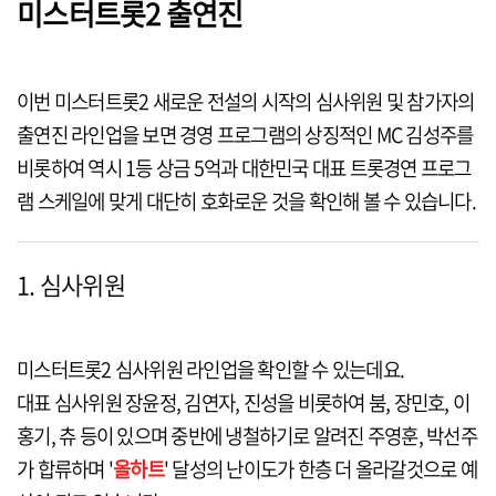
미스터트롯2 출연진
이번 미스터트롯2 새로운 전설의 시작의 심사위원 및 참가자의
출연진 라인업을 보면 경영 프로그램의 상징적인 MC 김성주를
비롯하여 역시 1등 상금 5억과 대한민국 대표 트롯경연 프로그
램 스케일에 맞게 대단히 호화로운 것을 확인해 볼 수 있습니다.
1. 심사위원
미스터트롯2 심사위원 라인업을 확인할 수 있는데요.
대표 심사위원 장윤정, 김연자, 진성을 비롯하여 붐, 장민호, 이
홍기, 츄 등이 있으며 중반에 냉철하기로 알려진 주영훈, 박선주
가 합류하며 '
올하트
' 달성의 난이도가 한층 더 올라갈것으로 예