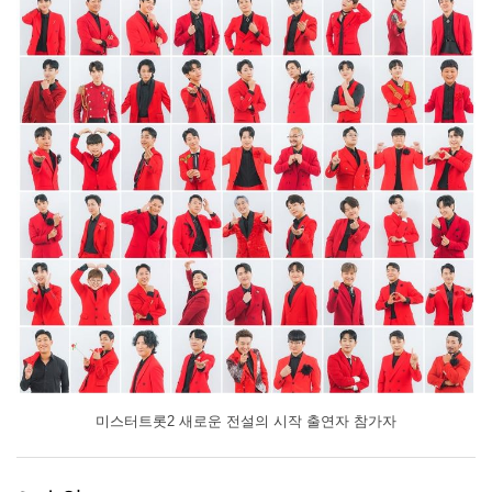
미스터트롯2 새로운 전설의 시작 출연자 참가자