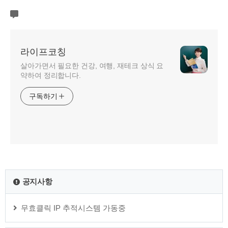
라이프코칭
살아가면서 필요한 건강, 여행, 재테크 상식 요
약하여 정리합니다.
구독하기
공지사항
무효클릭 IP 추적시스템 가동중