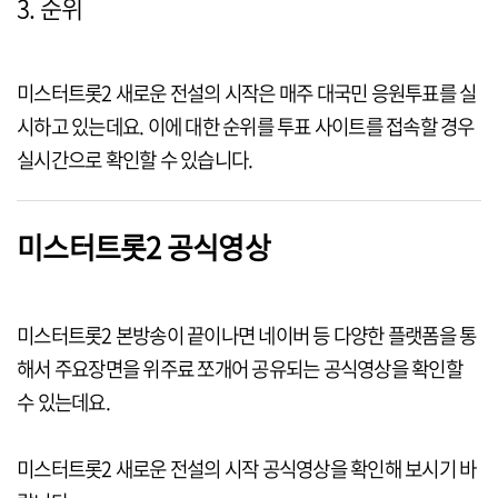
3. 순위
미스터트롯2 새로운 전설의 시작은 매주 대국민 응원투표를 실
시하고 있는데요. 이에 대한 순위를 투표 사이트를 접속할 경우
실시간으로 확인할 수 있습니다.
미스터트롯2 공식영상
미스터트롯2 본방송이 끝이나면 네이버 등 다양한 플랫폼을 통
해서 주요장면을 위주료 쪼개어 공유되는 공식영상을 확인할
수 있는데요.
미스터트롯2 새로운 전설의 시작 공식영상을 확인해 보시기 바