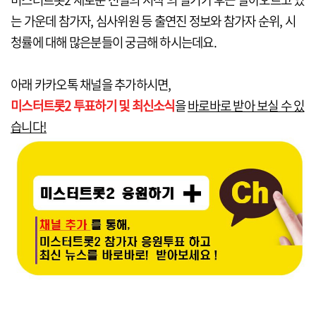
는 가운데 참가자, 심사위원 등 출연진 정보와 참가자 순위, 시
청률에 대해 많은분들이 궁금해 하시는데요.
아래 카카오톡 채널을 추가하시면,
미스터트롯2 투표하기 및 최신소식
을
바로바로 받아 보실 수 있
습니다!