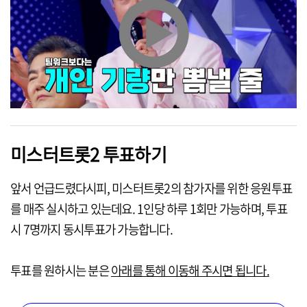
미스터트롯2 투표하기
앞서 언급드렸다시피, 미스터트롯2의 참가자를 위한 응원투표
를 매주 실시하고 있는데요. 1인당 하루 1회만 가능하며, 투표
시 7명까지 동시투표가 가능합니다.
투표를 원하시는 분은
아래를 통해 이동해 주시면 됩니다.