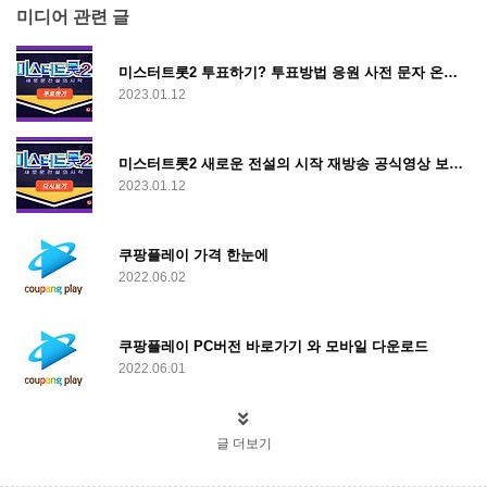
미디어 관련 글
미스터트롯2 투표하기? 투표방법 응원 사전 문자 온라인 인기 투표
2023.01.12
미스터트롯2 새로운 전설의 시작 재방송 공식영상 보러가기
2023.01.12
쿠팡플레이 가격 한눈에
2022.06.02
쿠팡플레이 PC버전 바로가기 와 모바일 다운로드
2022.06.01
글 더보기