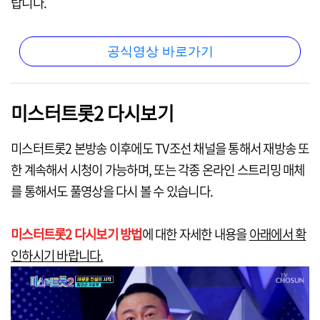
랍니다.
공식영상 바로가기
미스터트롯2 다시보기
미스터트롯2 본방송 이후에도 TV조선 채널을 통해서 재방송 또
한 계속해서 시청이 가능하며, 또는 각종 온라인 스트리밍 매체
를 통해서도 풀영상을 다시 볼 수 있습니다.
미스터트롯2 다시보기 방법
에 대한 자세한 내용을
아래에서 확
인하시기 바랍니다.