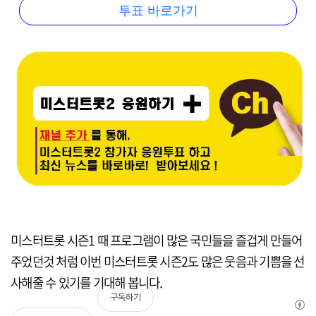
투표 바로가기
미스터트롯 시즌1 때 프로그램이 많은 국민들을 즐겁게 만들어
주었던것 처럼 이번 미스터트롯 시즌2도 많은 웃음과 기쁨을 선
사해줄 수 있기를 기대해 봅니다.
구독하기