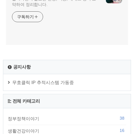
약하여 정리합니다.
구독하기
공지사항
무효클릭 IP 추적시스템 가동중
전체 카테고리
38
정부정책이야기
16
생활건강이야기