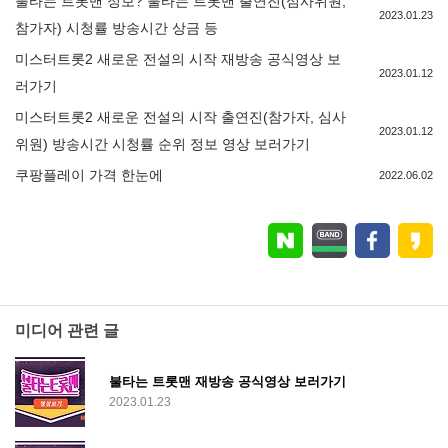
불타는 트롯맨 정보? 불타는 트롯맨 출연진(심사위원,
2023.01.23
참가자) 시청률 방송시간 상금 등
미스터트롯2 새로운 전설의 시작 재방송 공식영상 보
2023.01.12
러가기
미스터트롯2 새로운 전설의 시작 출연진(참가자, 심사
2023.01.12
위원) 방송시간 시청률 순위 정보 영상 보러가기
쿠팡플레이 가격 한눈에
2022.06.02
미디어 관련 글
불타는 트롯맨 재방송 공식영상 보러가기
2023.01.23