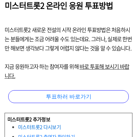
미스터트롯2 온라인 응원 투표방법
미스터트롯2 새로운 전설의 시작 온라인 투표방법은 처음하시
는 분들에게는 조금 어려울 수도 있는데요. 그러나, 실제로 한번
만 해보면 생각보다 그렇게 어렵지 않다는 것을 알 수 있습니다.
지금 응원하고자 하는 참여자를 위해
바로 투표해 보시기 바랍
니다.
투표하러 바로가기
미스터트롯2 추가정보
미스터트롯2 다시보기
미스터트롯2 출연자 확인하기