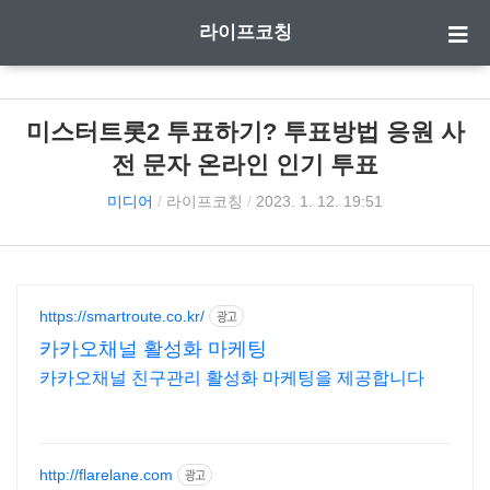
라이프코칭
미스터트롯2 투표하기? 투표방법 응원 사
전 문자 온라인 인기 투표
미디어
/
라이프코칭
/
2023. 1. 12. 19:51
https://smartroute.co.kr/
광고
카카오채널 활성화 마케팅
카카오채널 친구관리 활성화 마케팅을 제공합니다
http://flarelane.com
광고