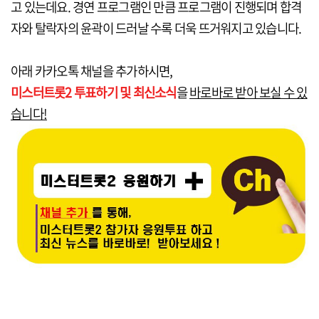
고 있는데요. 경연 프로그램인 만큼 프로그램이 진행되며 합격
자와 탈락자의 윤곽이 드러날 수록 더욱 뜨거워지고 있습니다.
아래 카카오톡 채널을 추가하시면,
미스터트롯2 투표하기 및 최신소식
을
바로바로 받아 보실 수 있
습니다!