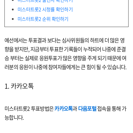
미스터트롯2 시청률 확인하기
미스터트롯2 순위 확인하기
예선에서는 투표결과 보다는 심사위원들의 하트에 더 많은 영
향을 받지만, 지금부터 투표한 기록들이 누적되어 나중에 준결
승 부터는 실제로 응원투표가 많은 영향을 주게 되기 때문에 여
러분의 응원이 나중에 참여자들에게는 큰 힘이 될 수 있습니다.
1. 카카오톡
미스터트롯2 투표방법은
카카오톡
과
다음포털
접속을 통해 가
능합니다.