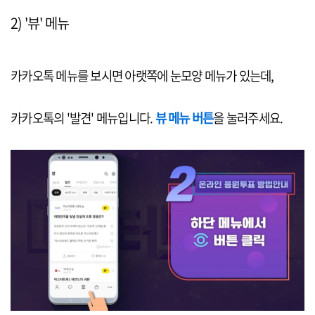
2) '뷰' 메뉴
카카오톡 메뉴를 보시면 아랫쪽에 눈모양 메뉴가 있는데,
카카오톡의 '발견' 메뉴입니다.
뷰 메뉴 버튼
을 눌러주세요.