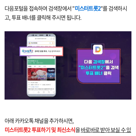
다음포털을 접속하여 검색창에서 "
미스터트롯2
"를 검색하시
고, 투표 배너를 클릭해 주시면 됩니다.
아래 카카오톡 채널을 추가하시면,
미스터트롯2 투표하기 및 최신소식
을
바로바로 받아 보실 수 있