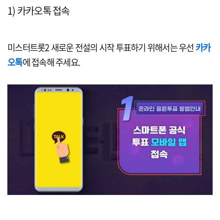
1) 카카오톡 접속
미스터트롯2 새로운 전설의 시작 투표하기 위해서는 우선
카카
오톡
에 접속해 주세요.