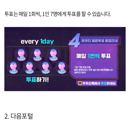
투표는 매일 1회씩, 1인 7명에게 투표를 할 수 있습니다.
2. 다음포털