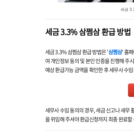
세금 3
세금 3.3% 삼쩜삼 환급 방법
세금 3.3% 삼쩜삼 환급 방법은 '
삼쩜삼
' 홈
여 개인정보 동의 및 본인 인증을 진행해 주
예상 환급가능 금액을 확인한 후 세무사 수임
세무사 수임 동의의 경우, 세금 신고나 세무 
을 위임해 주셔야 환급신청까지 최종 완료할 