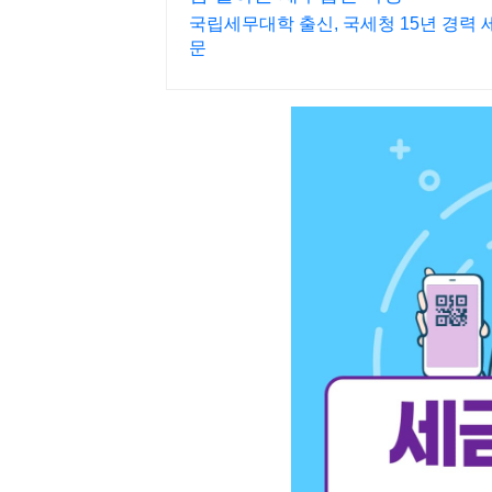
국립세무대학 출신, 국세청 15년 경력
문