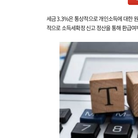
세금 3.3%은 통상적으로 개인소득에 대한
적으로 소득세확정 신고 정산을 통해 환급여부