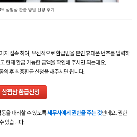
.3% 삼쩜삼 환급 방법 신청 후기
페이지 접속 하여, 우선적으로 환급받을 본인 휴대폰 번호를 입력하
시고 현재 환급 가능한 금액을 확인해 주시면 되는데요.
동의 후 최종환급 신청을 해주시면 됩니다.
삼쩜삼 환급신청
활동을 대리할 수 있도록
세무사에게 권한을 주는 것
인데요. 권한
수 있습니다.