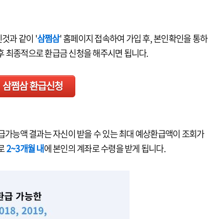
것과 같이 '
삼쩜삼
' 홈페이지 접속하여 가입 후, 본인확인을 통하
후 최종적으로 환급금 신청을 해주시면 됩니다.
삼쩜삼 환급신청
환급가능액 결과는 자신이 받을 수 있는 최대 예상환급액이 조회가
로
2~3개월 내
에 본인의 계좌로 수령을 받게 됩니다.