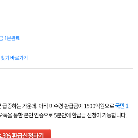
금 1분완료
 찾기 바로가기
근 급증하는 가운데, 아직 미수령 환급금이 1500억원으로
국민 1
톡을 통한 본인 인증으로 5분안에 환급금 신청이 가능합니다.
3.3% 환급신청하기