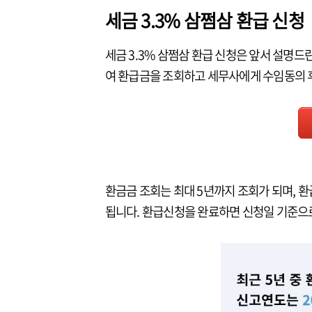
세금 3.3% 삼쩜삼 환급 신청
세금 3.3% 삼쩜삼 환급 신청은 앞서 설명드린
여 환급금을 조회하고 세무사에게 수임동의 
환금금 조회는 최대 5년까지 조회가 되며, 
됩니다. 환급신청을 완료하면 신청일 기준으