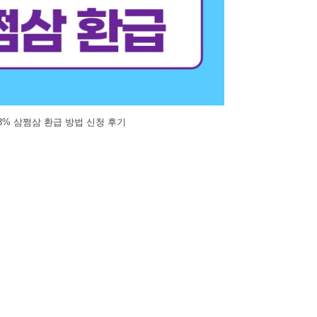
.3% 삼쩜삼 환급 방법 신청 후기