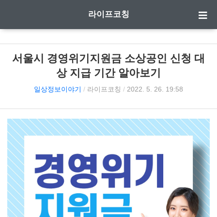
라이프코칭
서울시 경영위기지원금 소상공인 신청 대
상 지급 기간 알아보기
일상정보이야기
/
라이프코칭
/
2022. 5. 26. 19:58