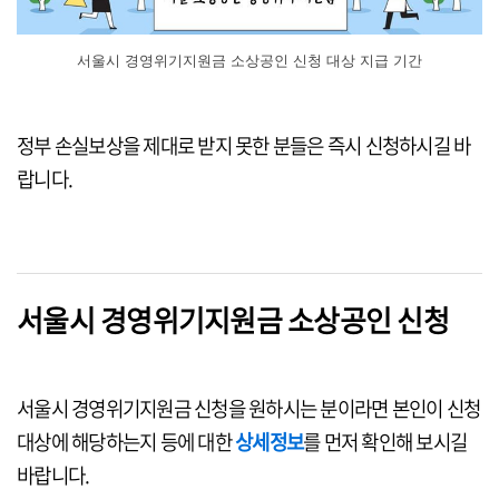
서울시 경영위기지원금 소상공인 신청 대상 지급 기간
정부 손실보상을 제대로 받지 못한 분들은 즉시 신청하시길 바
랍니다.
서울시 경영위기지원금 소상공인 신청
서울시 경영위기지원금 신청을 원하시는 분이라면 본인이 신청
대상에 해당하는지 등에 대한
상세정보
를 먼저 확인해 보시길
바랍니다.