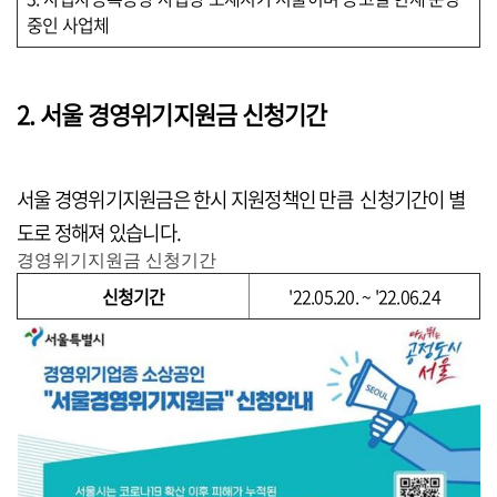
중인 사업체
2. 서울 경영위기지원금 신청기간
서울 경영위기지원금은 한시 지원정책인 만큼 신청기간이 별
도로 정해져 있습니다.
경영위기지원금 신청기간
신청기간
'22.05.20. ~ '22.06.24