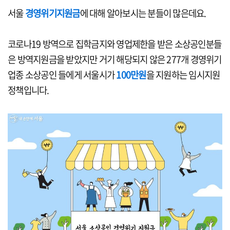
서울
경영위기지원금
에 대해 알아보시는 분들이 많은데요.
코로나19 방역으로 집학금지와 영업제한을 받은 소상공인분들
은 방역지원금을 받았지만 거기 해당되지 않은 277개 경영위기
업종 소상공인 들에게 서울시가
100만원
을 지원하는 임시지원
정책입니다.