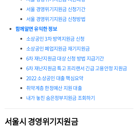
서울 경영위기지원금 신청기간
서울 경영위기지원금 신청방법
함께알면 유익한 정보
소상공인 3차 방역지원금 신청
소상공인 폐업지원금 재기지원금
6차 재난지원금 대상 신청 방법 지급기간
6차 재난지원금 특고 프리랜서 긴급 고용안정 지원금
2022 소상공인 대출 핵심요약
취약계층 한정예산 지원 대출
내가 놓친 숨은정부지원금 조회하기
서울시 경영위기지원금