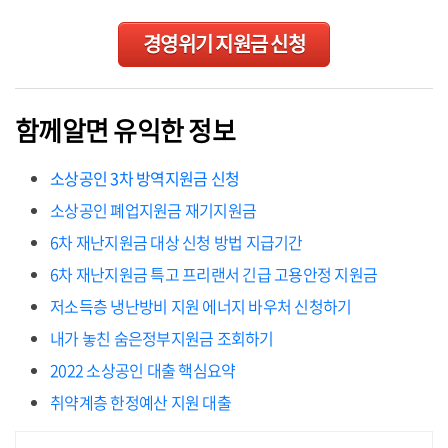
경영위기 지원금 신청
함께알면 유익한 정보
소상공인 3차 방역지원금 신청
소상공인 폐업지원금 재기지원금
6차 재난지원금 대상 신청 방법 지급기간
6차 재난지원금 특고 프리랜서 긴급 고용안정 지원금
저소득층 냉난방비 지원 에너지 바우처 신청하기
내가 놓친 숨은정부지원금 조회하기
2022 소상공인 대출 핵심요약
취약계층 한정예산 지원 대출