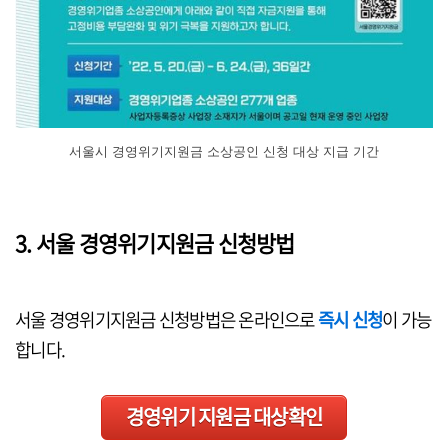
서울시 경영위기지원금 소상공인 신청 대상 지급 기간
3. 서울 경영위기지원금 신청방법
서울 경영위기지원금 신청방법은 온라인으로
즉시 신청
이 가능
합니다.
경영위기 지원금 대상확인