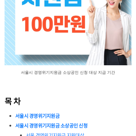
서울시 경영위기지원금 소상공인 신청 대상 지급 기간
목 차
서울시 경영위기지원금
서울시 경영위기지원금 소상공인 신청
서울 경영위기지원금 지원대상