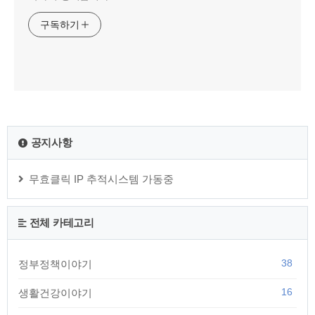
구독하기
공지사항
무효클릭 IP 추적시스템 가동중
전체 카테고리
38
정부정책이야기
16
생활건강이야기