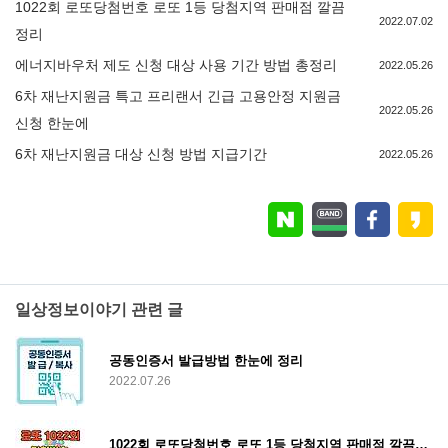
1022회 로또당첨번호 로또 1등 당첨지역 판매점 깔끔
2022.07.02
정리
에너지바우처 제도 신청 대상 사용 기간 방법 총정리
2022.05.26
6차 재난지원금 특고 프리랜서 긴급 고용안정 지원금
2022.05.26
신청 한눈에
6차 재난지원금 대상 신청 방법 지급기간
2022.05.26
일상정보이야기 관련 글
공동인증서 발급방법 한눈에 정리
2022.07.26
1022회 로또당첨번호 로또 1등 당첨지역 판매점 깔끔정리