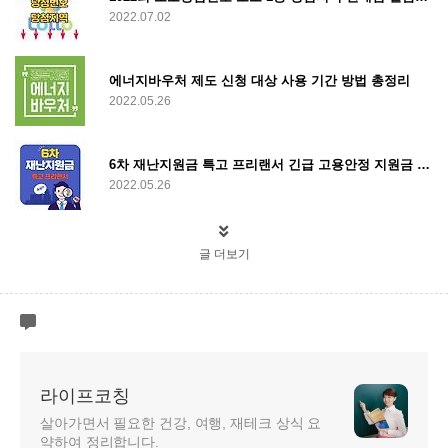
2022.07.02
에너지바우처 제도 신청 대상 사용 기간 방법 총정리
2022.05.26
6차 재난지원금 특고 프리랜서 긴급 고용안정 지원금 신청 한눈에
2022.05.26
글 더보기
라이프코칭
살아가면서 필요한 건강, 여행, 재테크 상식 요
약하여 정리합니다.