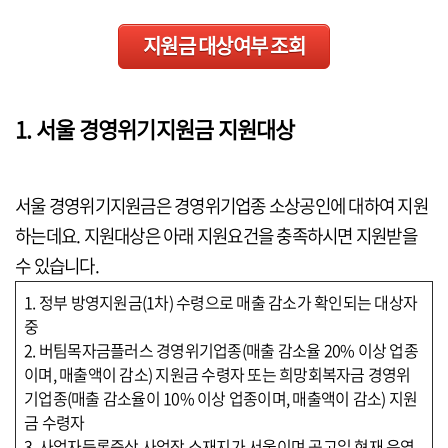
지원금 대상여부 조회
1. 서울 경영위기지원금 지원대상
서울 경영위기지원금은 경영위기업종 소상공인에 대하여 지원
하는데요. 지원대상은 아래 지원요건을 충족하시면 지원받을
수 있습니다.
1. 정부 방영지원금(1차) 수령으로 매출 감소가 확인되는 대상자
중
2. 버팀목자금플러스 경영위기업종(매출 감소율 20% 이상 업종
이며, 매출액이 감소) 지원금 수령자 또는 희망회복자금 경영위
기업종(매출 감소율이 10% 이상 업종이며, 매출액이 감소) 지원
금 수령자
3. 사업자등록증상 사업장 소재지가 서울이며 공고일 현재 운영