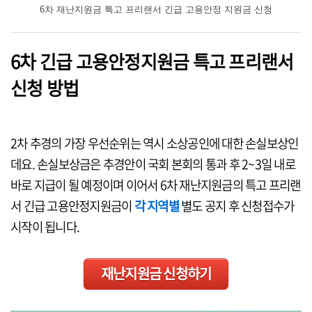
6차 재난지원금 특고 프리랜서 긴급 고용안정 지원금 신청
6차 긴급 고용안정지원금 특고 프리랜서
신청 방법
2차 추경의 가장 우선순위는 역시 소상공인에 대한 손실보상인
데요. 손실보상금은 추경안이 국회 본회의 통과 후 2~3일 내로
바로 지급이 될 예정이며 이어서 6차 재난지원금의 특고 프리랜
서 긴급 고용안정지원금이
각 지역별
별도 공지 후 신청접수가
시작이 됩니다.
재난지원금 신청하기