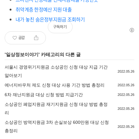
취약계층 한정예산 지원 대출
내가 놓친 숨은정부지원금 조회하기
구독하기
공감
'
일상정보이야기
' 카테고리의 다른 글
서울시 경영위기지원금 소상공인 신청 대상 지급 기간
2022.05.26
알아보기
에너지바우처 제도 신청 대상 사용 기간 방법 총정리
2022.05.26
6차 재난지원금 대상 신청 방법 지급기간
2022.05.26
소상공인 폐업지원금 재기지원금 신청 대상 방법 총정
2022.05.26
리
소상공인 방역지원금 3차 손실보상 600만원 대상 신청
2022.05.26
총정리