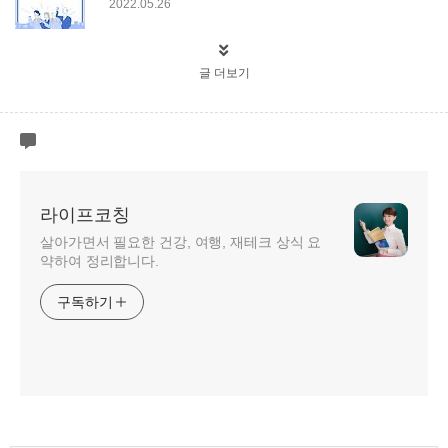
2022.05.26
글 더보기
라이프코칭
살아가면서 필요한 건강, 여행, 재테크 상식 요
약하여 정리합니다.
구독하기