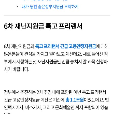
내가 놓친 숨은정부지원금 조회하기
6차 재난지원금 특고 프리랜서
6차 재난지원금의
특고 프리랜서 긴급 고용안정지원금
에 대해
많은분들이 관심을 가지고 알아보고 계신데요. 새로 들어선 정
부에서 시행하는 첫 재난지원금인 만큼 놓치지 말고 꼭 신청하
시기 바랍니다.
정부에서 추진하는 2차 추경 내에 포함된 이번 특고 프리랜서
긴급 고용안정지원금 예산은 기존에
총 1.1조원
이었는데요
. 법
인택시기사, 버스기사, 그리고 문화예술인 까지 포함되어 있습