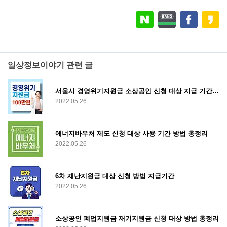
일상정보이야기 관련 글
서울시 경영위기지원금 소상공인 신청 대상 지급 기간 알아보기
2022.05.26
에너지바우처 제도 신청 대상 사용 기간 방법 총정리
2022.05.26
6차 재난지원금 대상 신청 방법 지급기간
2022.05.26
소상공인 폐업지원금 재기지원금 신청 대상 방법 총정리