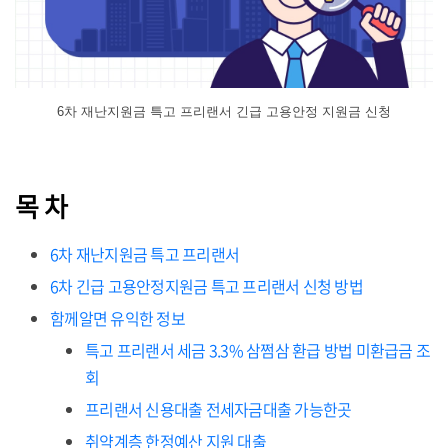
6차 재난지원금 특고 프리랜서 긴급 고용안정 지원금 신청
목 차
6차 재난지원금 특고 프리랜서
6차 긴급 고용안정지원금 특고 프리랜서 신청 방법
함께알면 유익한 정보
특고 프리랜서 세금 3.3% 삼쩜삼 환급 방법 미환급금 조
회
프리랜서 신용대출 전세자금대출 가능한곳
취약계층 한정예산 지원 대출