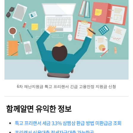
6차 재난지원금 특고 프리랜서 긴급 고용안정 지원금 신청
함께알면 유익한 정보
특고 프리랜서 세금 3.3% 삼쩜삼 환급 방법 미환급금 조회
프리랜서 신용대출 전세자금대출 가능한곳