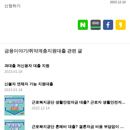
2022.12.10
신청하기
금융이야기/취약계층지원대출 관련 글
과대출 저신용자 대출 지원
2023.01.18
신불자 연체자 가능 지원대출
2023.01.18
근로복지공단 생활안정자금 대출? 근로자 생활안전자금 지원 받는법
2022.12.14
근로복지공단 혼례비 대출? 결혼자금 비용 부담없이 신혼자금 대출 하는 방법