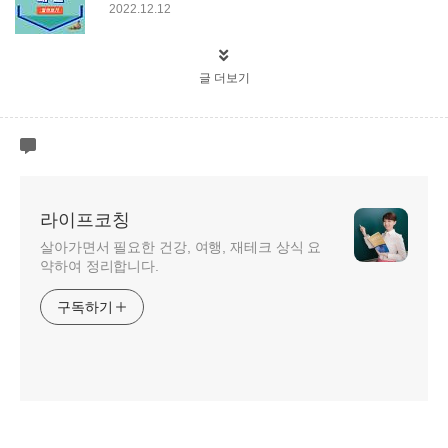
2022.12.12
글 더보기
라이프코칭
살아가면서 필요한 건강, 여행, 재테크 상식 요
약하여 정리합니다.
구독하기