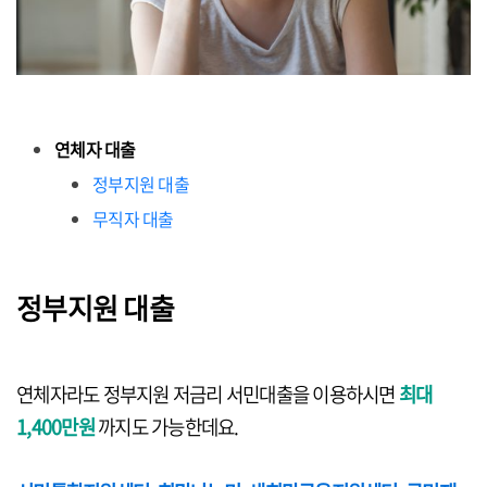
연체자 대출
정부지원 대출
무직자 대출
정부지원 대출
연체자라도 정부지원 저금리 서민대출을 이용하시면
최대
1,400만원
까지도 가능한데요.