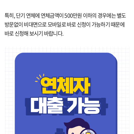
특히, 단기 연체에 연체금액이 500만원 이하의 경우에는 별도
방문없이 비대면으로 모바일로 바로 신청이 가능하기 때문에
바로 신청해 보시기 바랍니다.