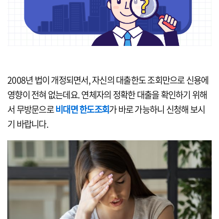
2008년 법이 개정되면서, 자신의 대출한도 조회만으로 신용에
영향이 전혀 없는데요. 연체자의 정확한 대출을 확인하기 위해
서 무방문으로
비대면 한도조회
가 바로 가능하니 신청해 보시
기 바랍니다.