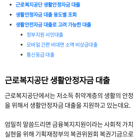
근로복지공단 생활안정자금 대출
생활안정자금 대출 용도별 조회
생활안전자금 대출로 고려 가능한 대출
정부지원 서민대출
모바일 간편 비대면 소액 비상금대출
통신등급 대출
근로복지공단 생활안정자금 대출
근로복지공단에서는 저소득 취약계층의 생활의 안정
을 위해서 생활안정자금 대출을 지원하고 있는데요.
엄밀히 말씀드리면 금융복지지원이라는 사회적 가치
실현을 위해 기획재정부의 복권위원회 복권기금으로