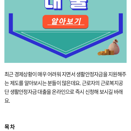
최근 경제상황이 매우 어려워 지면서 생활안정자금을 지원해주
는 제도를 알아보시는 분들이 많은데요. 근로자의 근로복지공
단 생활안정자금 대출을 온라인으로 즉시 신청해 보시길 바래
요.
목 차