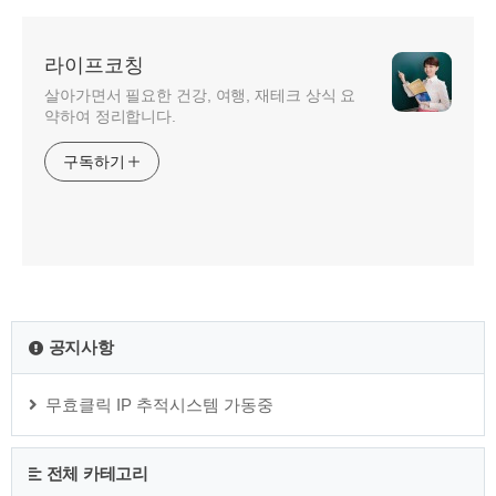
라이프코칭
살아가면서 필요한 건강, 여행, 재테크 상식 요
약하여 정리합니다.
구독하기
공지사항
무효클릭 IP 추적시스템 가동중
전체 카테고리