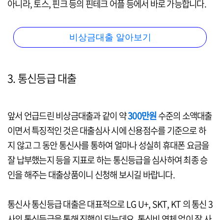
아니라, 토스, 핀크 등의 핀테크 어플 등에서 바로 가능합니다.
비상금대출 알아보기
3. 통신등급 대출
앞서 언급드린 비상금대출과 같이 약
300만원
수준의 소액대출
이면서 특징적인 것은 대출심사 시에 신용점수를 기준으로 하
지 않고 그 동안 통신사를 통하여 얼마나 성실히 휴대폰 요금을
잘 납부했는지 등을 지표로 하는 통신등급을 심사하여 최종 승
인을 해주는 대출상품이니 신청해 보시길 바랍니다.
통신사 통신등급 대출은 대표적으로 LG U+, SKT, KT 의 통신 3
사의 통신등급을 통해 진행이 되는데요. 통신비 연체 없이 잘 사