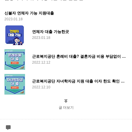
신불자 연체자 가능 지원대출
2023.01.18
연체자 대출 가능한곳
2023.01.18
근로복지공단 혼례비 대출? 결혼자금 비용 부담없이 신혼자금 대출 하는 방법
2022.12.12
근로복지공단 자녀학자금 지원 대출 이자 한도 확인 후 신청하기
2022.12.10
글 더보기