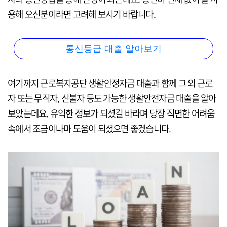
용해 오신분이라면 고려해 보시기 바랍니다.
통신등급 대출 알아보기
여기까지 근로복지공단 생활안정자금 대출과 함께 그 외 근로
자 또는 무직자, 신불자 등도 가능한 생활안전자금 대출을 알아
보았는데요. 유익한 정보가 되셨길 바라며 당장 직면한 어려움
속에서 조금이나마 도움이 되셨으면 좋겠습니다.