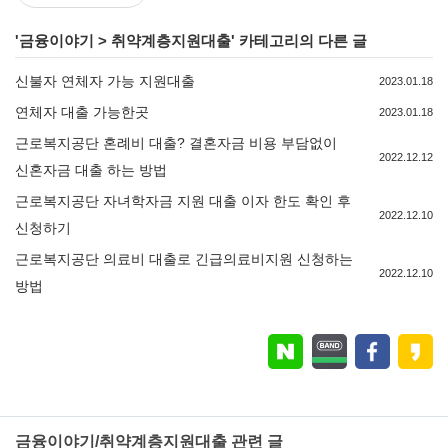
'
금융이야기
>
취약계층지원대출
' 카테고리의 다른 글
신불자 연체자 가능 지원대출
2023.01.18
연체자 대출 가능한곳
2023.01.18
근로복지공단 혼례비 대출? 결혼자금 비용 부담없이
2022.12.12
신혼자금 대출 하는 방법
근로복지공단 자녀학자금 지원 대출 이자 한도 확인 후
2022.12.10
신청하기
근로복지공단 의료비 대출로 긴급의료비지원 신청하는
2022.12.10
방법
금융이야기/취약계층지원대출 관련 글