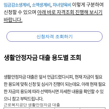
,
,
이렇게 구분하여
임금감소생계비
소액생계비
자녀양육비
신청할 수 있으며
아래 바로 자격조회 진행해 보시기
바랍니다.
신청자격 조회하기
생활안정자금 대출 용도별 조회
생활안정자금 대출은 앞서 언급드렸다시피, 현재 자금이 필요
한 용도에 맞춰 신청 및 심사가 진행이 되는데요. 아래 현재 필요
한 자금의 용도에 따라 선택하시면 자세한 내용을 확인할 수 있
으니 참고 부탁드립니다.
근로복지공단 생활안정자금 대출