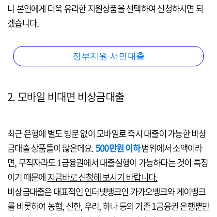
니 본인에게 더욱 유리한 지원상품을 선택하여 신청하시면 되
겠습니다.
정부지원 서민대출
2. 모바일 비대면 비상금대출
최근 은행에 별도 방문 없이 모바일로 즉시 대출이 가능한 비상
금대출 상품들이 많은데요.
500만원 이하
범위에서 소액이라
면, 무직자라도 1금융권에서 대출실행이 가능하다는 것이 특징
이기 때문에
지금바로 신청해 보시기 바랍니다.
비상금대출은 대표적인 인터넷뱅크인 카카오뱅크와 케이뱅크
를 비롯하여 농협, 신한, 우리, 하나 등의 기존 1금융권 은행뿐만