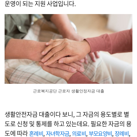
운영이 되는 지원 사업입니다.
근로복지공단 근로자 생활안정자금 대출
생활안전자금 대출이다 보니, 그 자금의 용도별로 별
도로 신청 및 통제를 하고 있는데요. 필요한 자금의 용
도에 따라
,
,
,
,
,
혼례비
자녀학자금
의료비
부모요양비
장례비