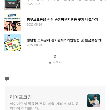
2022.11.21
정부보조금24 신청 숨은정부지원금 찾기 바로가기
2022.08.24
청년형 소득공제 장기펀드? 가입방법 및 원금보장 혜택 여부 총정리
2022.08.23
글 더보기
라이프코칭
살아가면서 필요한 건강, 여행, 재테크 상식 요
약하여 정리합니다.