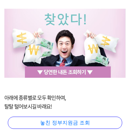
아래에 종류별로 모두 확인하여,
탈탈 털어보시길 바래요!
놓친 정부지원금 조회