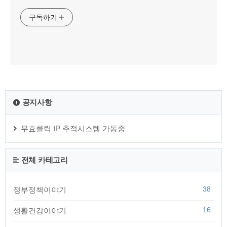
구독하기
공지사항
무효클릭 IP 추적시스템 가동중
전체 카테고리
38
정부정책이야기
16
생활건강이야기