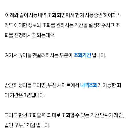
아래와 같이 사용내역 조회 화면에서 현재 사용중인 하이패스
카드 에대한 정보와 조회를 원하시는 기간을 설정해주시고 조
회를 진행하시면 되는데요.
여기서 많이들 헷갈려하시는 부분이
조회기간
입니다.
간단히 정리를 드리면, 우선 사이트에서
내역조회
가 가능한 최
대 기간은 3년입니다.
그리고 한번 조회할 때 최대로 조회할 수 있는 기간 단위가 개인,
법인 모두 1개월 입니다.