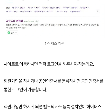
하이패스 검색
사이트로 이동하시면 먼저 로그인을 해주셔야 하는데요.
회원가입을 하시거나 공인인증서를 등록하시면 공인인증서를
통한 로그인이 가능합니다.
회원가입만 하시게 되면 별도의 카드등록 절차없이 하이패스