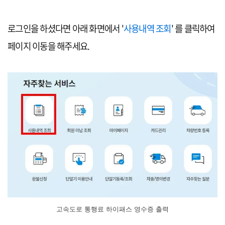
로그인을 하셨다면 아래 화면에서 '
사용내역 조회
' 를 클릭하여
페이지 이동을 해주세요.
고속도로 통행료 하이패스 영수증 출력