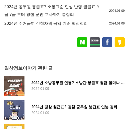
2024년 공무원 봉급표? 호봉표순 인상 반영 월급표 9
2024.01.09
급 7급 부터 경찰 군인 교사까지 총정리
2024년 주거급여 신청자격 금액 기준 핵심정리
2024.01.08
일상정보이야기 관련 글
2024년 소방공무원 연봉? 소방관 봉급표 월급 얼마나 받나
2024.01.09
2024년 경찰 월급표? 경찰 공무원 봉급표 연봉 경위 경사 포함 한눈에 정리
2024.01.09