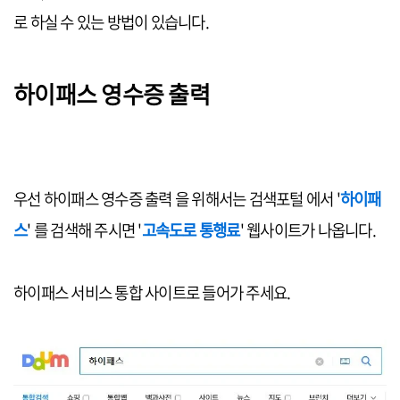
로 하실 수 있는 방법이 있습니다.
하이패스 영수증 출력
우선 하이패스 영수증 출력 을 위해서는 검색포털 에서 '
하이패
스
' 를 검색해 주시면 '
고속도로 통행료
' 웹사이트가 나옵니다.
하이패스 서비스 통합 사이트로 들어가 주세요.