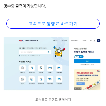
영수증 출력이 가능합니다.
고속도로 통행료 바로가기
고속도로 통행료 홈페이지