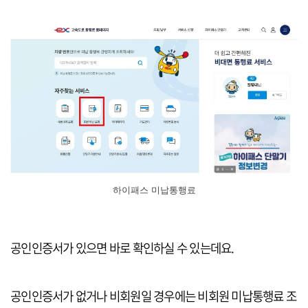
하이패스 미납통행료
공인인증서가 있으면 바로 확인하실 수 있는데요.
공인인증서가 없거나 비회원일 경우에는 비회원 미납통행료 조