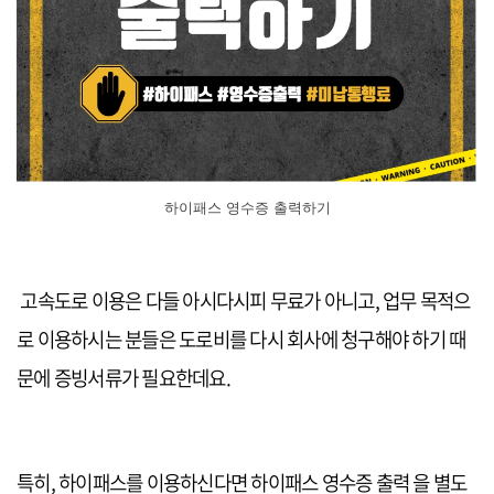
하이패스 영수증 출력하기
고속도로 이용은 다들 아시다시피 무료가 아니고, 업무 목적으
로 이용하시는 분들은 도로비를 다시 회사에 청구해야 하기 때
문에 증빙서류가 필요한데요.
특히, 하이패스를 이용하신다면 하이패스 영수증 출력 을 별도