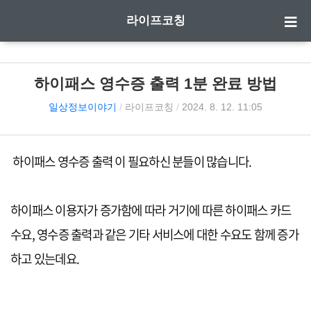
라이프코칭
하이패스 영수증 출력 1분 완료 방법
일상정보이야기
/
라이프코칭
/
2024. 8. 12. 11:05
하이패스 영수증 출력 이 필요하신 분들이 많습니다.
하이패스 이용자가 증가함에 따라 거기에 따른 하이패스 카드
수요, 영수증 출력과 같은 기타 서비스에 대한 수요도 함께 증가
하고 있는데요.