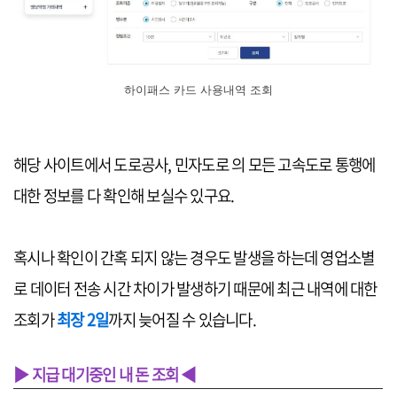
하이패스 카드 사용내역 조회
해당 사이트에서 도로공사, 민자도로 의 모든 고속도로 통행에
대한 정보를 다 확인해 보실수 있구요.
혹시나 확인이 간혹 되지 않는 경우도 발생을 하는데 영업소별
로 데이터 전송 시간 차이가 발생하기 때문에 최근 내역에 대한
조회가
최장 2일
까지 늦어질 수 있습니다.
▶ 지급 대기중인 내 돈 조회 ◀