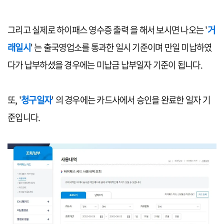
그리고 실제로 하이패스 영수증 출력 을 해서 보시면 나오는 '
거
래일시
' 는 출국영업소를 통과한 일시 기준이며 만일 미납하였
다가 납부하셨을 경우에는 미납금 납부일자 기준이 됩니다.
또, '
청구일자
' 의 경우에는 카드사에서 승인을 완료한 일자 기
준입니다.