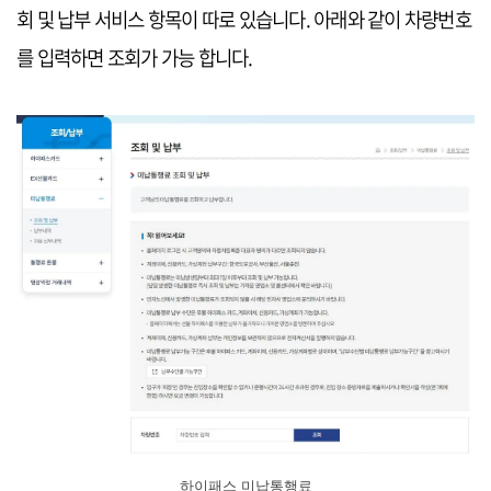
회 및 납부 서비스 항목이 따로 있습니다. 아래와 같이 차량번호
를 입력하면 조회가 가능 합니다.
하이패스 미납통행료