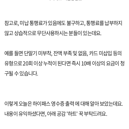
참고로, 미납 통행료가 있음에도 불구하고, 통행료를 납부하지
않고 상습적으로 무단사용하시는 분들이 있는데요.
예를 들면 단말기 미부착, 잔액 부족 및 없음, 카드 미삽입 등의
유형으로 20회 이상 누적이 된다면 즉시 10배 이상의 요금이 청
구될 수 있습니다.
이렇게 오늘은 하이패스 영수증 출력 에 대해 알아 보았는데요.
내용이 유익하셨다면, 아래 공감 '하트' 꾹 부탁드려요.