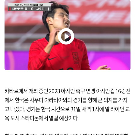
카타르에서 개최 중인 2023 아시안 축구 연맹 아시안컵 16강전
에서 한국은 사우디 아라비아와의 경기를 향해 큰 의지를 가지
고 나섰다. 경기는 한국 시간으로 31일 새벽 1시에 알 라이언 교
육 도시 스타디움에서 열릴 예정이다.