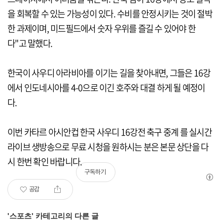
을 회복할 수 있는 가능성이 있다. 수비를 안정시키는 것이 절박
한 과제이며, 미드필드에서 숫자 우위를 즐길 수 있어야 한
다"고 말했다.
한국이 사우디 아라비아를 이기는 길을 찾아내면, 그들은 16강
에서 인도네시아를 4-0으로 이긴 호주와 대결 하게 될 예정이
다.
이번 카타르 아시안컵 한국 사우디 16강전 축구 중계 를 실시간
라이브 생방송으로 무료 시청을 원하시는 분은 본문 상단을 다
시 한번 확인 바랍니다.
구독하기
공감
'
스포츠
' 카테고리의 다른 글