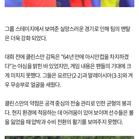
그룹 스테이지에서 보여준 실망스러운 경기로 인해 팀의 멘탈
은 더욱 강화 되었다.
대회 전에 클린스만 감독은 "64년 만에 아시안컵을 차지하겠
다"는 야심을 밝힌 바 있었지만, 게임 내용은 팬들의 기대에 크
게 미치지 못했다. 그들은 요르단(2-2)과 말레이시아(3-3)와 겨
우 무승부로 얼굴을 세웠다.
클린스만의 약점은 공격 중심의 전술 관리로 인한 균형의 붕괴
다. 현지 환경에 적응하는 데 어려움이 있어 보이며 선수들은 볼
을 잃었을 때 압박과 수비 전환의 활기를 보여주지 못했다.