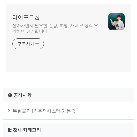
라이프코칭
살아가면서 필요한 건강, 여행, 재테크 상식 요
약하여 정리합니다.
구독하기
공지사항
무효클릭 IP 추적시스템 가동중
전체 카테고리