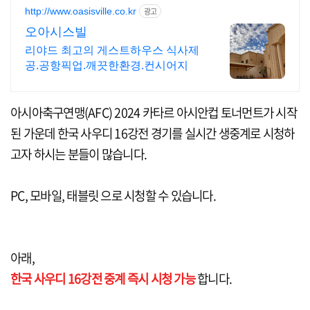
http://www.oasisville.co.kr
광고
오아시스빌
리야드 최고의 게스트하우스 식사제
공.공항픽업.깨끗한환경.컨시어지
아시아축구연맹(AFC) 2024 카타르 아시안컵 토너먼트가 시작
된 가운데 한국 사우디 16강전 경기를 실시간 생중계로 시청하
고자 하시는 분들이 많습니다.
PC, 모바일, 태블릿 으로 시청할 수 있습니다.
아래,
한국 사우디 16강전 중계 즉시 시청 가능
합니다.