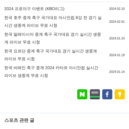
2024 프로야구 이벤트 (KBO리그)
2024.02.10
한국 호주 중계 축구 국가대표 아시안컵 8강 전 경기 실
2024.02.01
시간 생중계 라이브 무료 시청
한국 말레이시아 중계 축구 국가대표 경기 실시간 생중
2024.01.24
계 라이브 무료 시청
한국 요르단 중계 축구 국가대표 경기 실시간 생중계
2024.01.19
라이브 무료 시청
한국 바레인 축구 중계 2024 카타르 아시안컵 실시간
2024.01.14
라이브 생중계 무료 시청
스포츠 관련 글