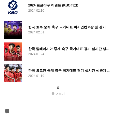
2024 프로야구 이벤트 (KBO리그)
2024.02.10
한국 호주 중계 축구 국가대표 아시안컵 8강 전 경기 실시간 생중계 라이브 무료 시청
2024.02.01
한국 말레이시아 중계 축구 국가대표 경기 실시간 생중계 라이브 무료 시청
2024.01.24
한국 요르단 중계 축구 국가대표 경기 실시간 생중계 라이브 무료 시청
2024.01.19
글 더보기