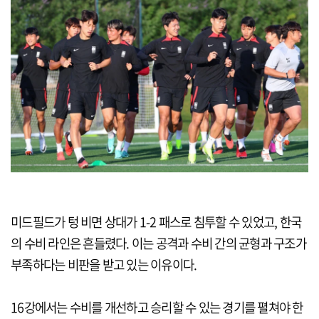
미드필드가 텅 비면 상대가 1-2 패스로 침투할 수 있었고, 한국
의 수비 라인은 흔들렸다. 이는 공격과 수비 간의 균형과 구조가
부족하다는 비판을 받고 있는 이유이다.
16강에서는 수비를 개선하고 승리할 수 있는 경기를 펼쳐야 한