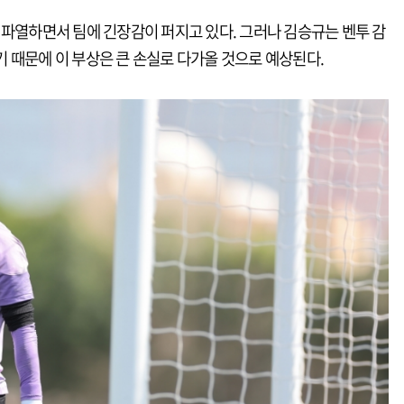
 파열하면서 팀에 긴장감이 퍼지고 있다. 그러나 김승규는 벤투 감
 때문에 이 부상은 큰 손실로 다가올 것으로 예상된다.