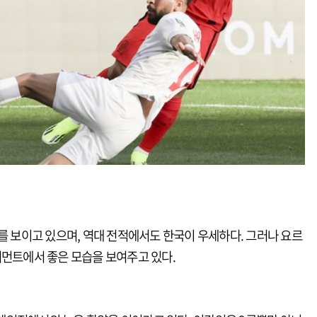
를 보이고 있으며, 역대 전적에서도 한국이 우세하다. 그러나 요르
너먼트에서 좋은 모습을 보여주고 있다.