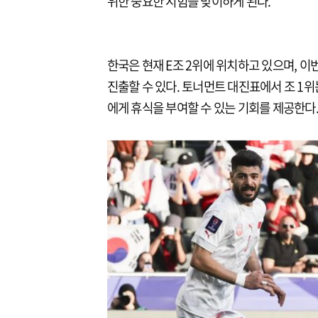
위한 중요한 시험을 맞이하게 된다.
한국은 현재 E조 2위에 위치하고 있으며, 이
진출할 수 있다. 토너먼트 대진표에서 조 1위
에게 휴식을 부여할 수 있는 기회를 제공한다