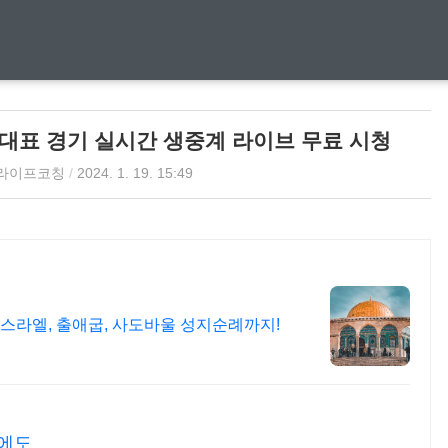
대표 경기 실시간 생중계 라이브 무료 시청
라이프코칭
/
2024. 1. 19. 15:49
스라엘, 출애굽, 사도바울 성지순례까지!
씨에도