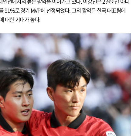
레인전에서의 높은 활약을 이어가고 있다. 이강인은 2골뿐만 아니
공률 91%로 경기 MVP에 선정되었다. 그의 활약은 한국 대표팀에
에 대한 기대가 높다.