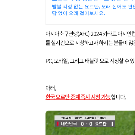
발볼 걱정 없는 요르단, 오래 신어도 
담 없이 오래 걸어보세요.
아시아축구연맹(AFC) 2024 카타르 아시안
를 실시간으로 시청하고자 하시는 분들이 많
PC, 모바일, 그리고 태블릿 으로 시청할 수 
아래,
한국 요르단 중계 즉시 시청 가능
합니다.