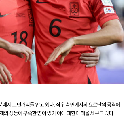
분에서 고민거리를 안고 있다. 좌우 측면에서의 요르단의 공격에
제의 성능이 부족한 면이 있어 이에 대한 대책을 세우고 있다.