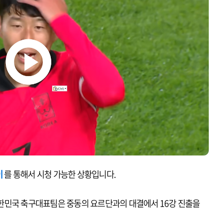
이
를 통해서 시청 가능한 상황입니다.
한민국 축구대표팀은 중동의 요르단과의 대결에서 16강 진출을