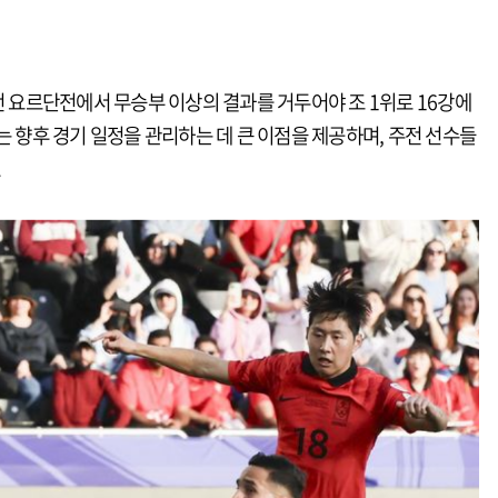
번 요르단전에서 무승부 이상의 결과를 거두어야 조 1위로 16강에
는 향후 경기 일정을 관리하는 데 큰 이점을 제공하며, 주전 선수들
.