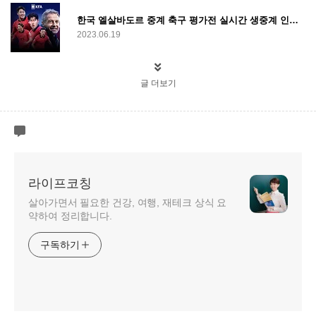
한국 엘살바도르 중계 축구 평가전 실시간 생중계 인터넷 무료 시청
2023.06.19
글 더보기
라이프코칭
살아가면서 필요한 건강, 여행, 재테크 상식 요
약하여 정리합니다.
구독하기