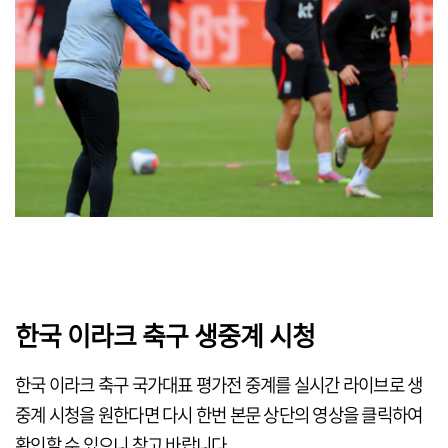
한국 이라크 축구 생중계 시청
한국 이라크 축구 국가대표 평가전 중계를 실시간 라이브로 생
중계 시청을 원한다면 다시 한번 본문 상단의 영상을 클릭하여
확인할 수 있으니 참고 바랍니다.