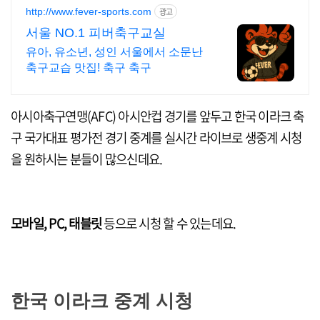
http://www.fever-sports.com
광고
서울 NO.1 피버축구교실
유아, 유소년, 성인 서울에서 소문난
축구교습 맛집! 축구 축구
아시아축구연맹(AFC) 아시안컵 경기를 앞두고 한국 이라크 축
구 국가대표 평가전 경기 중계를 실시간 라이브로 생중계 시청
을 원하시는 분들이 많으신데요.
모바일, PC, 태블릿
등으로 시청 할 수 있는데요.
한국 이라크 중계 시청