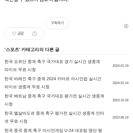
구독하기
공감
'
스포츠
' 카테고리의 다른 글
한국 요르단 중계 축구 국가대표 경기 실시간 생중계
2024.01.19
라이브 무료 시청
한국 바레인 축구 중계 2024 카타르 아시안컵 실시간
2024.01.14
라이브 생중계 무료 시청
한국 베트남 중계 축구 국가대표 평가전 실시간 생중계
2023.10.16
시청
한국 엘살바도르 중계 축구 평가전 실시간 생중계 인터
2023.06.19
넷 무료 시청
한국 중국 중계 축구 아시안게임 U-24 대표팀 명단 평