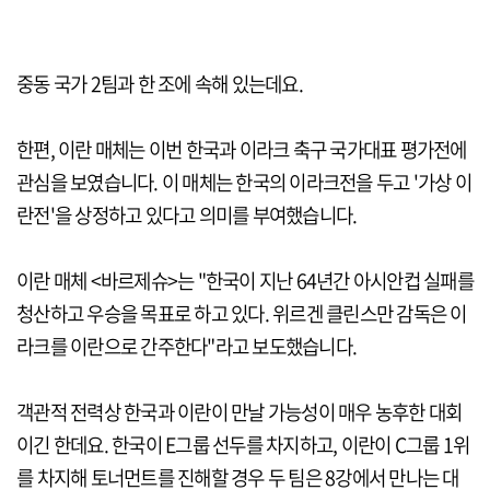
중동 국가 2팀과 한 조에 속해 있는데요.
한편, 이란 매체는 이번 한국과 이라크 축구 국가대표 평가전에
관심을 보였습니다. 이 매체는 한국의 이라크전을 두고 '가상 이
란전'을 상정하고 있다고 의미를 부여했습니다.
이란 매체 <바르제슈>는 "한국이 지난 64년간 아시안컵 실패를
청산하고 우승을 목표로 하고 있다. 위르겐 클린스만 감독은 이
라크를 이란으로 간주한다"라고 보도했습니다.
객관적 전력상 한국과 이란이 만날 가능성이 매우 농후한 대회
이긴 한데요. 한국이 E그룹 선두를 차지하고, 이란이 C그룹 1위
를 차지해 토너먼트를 진해할 경우 두 팀은 8강에서 만나는 대