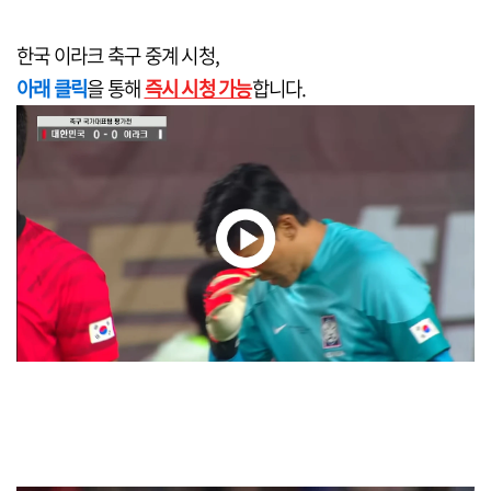
한국 이라크 축구 중계 시청,
아래 클릭
을 통해
즉시 시청 가능
합니다.