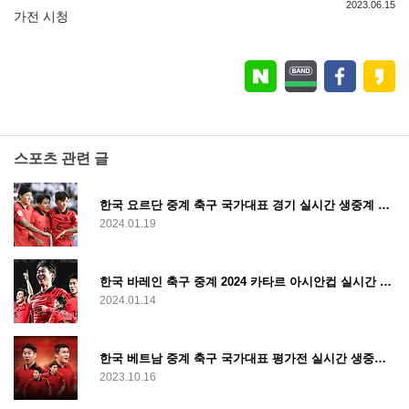
2023.06.15
가전 시청
스포츠 관련 글
한국 요르단 중계 축구 국가대표 경기 실시간 생중계 라이브 무료 시청
2024.01.19
한국 바레인 축구 중계 2024 카타르 아시안컵 실시간 라이브 생중계 무료 시청
2024.01.14
한국 베트남 중계 축구 국가대표 평가전 실시간 생중계 시청
2023.10.16